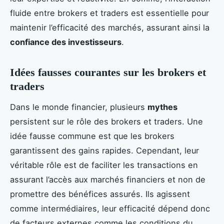
fluide entre brokers et traders est essentielle pour
maintenir l’efficacité des marchés, assurant ainsi la
confiance des investisseurs
.
Idées fausses courantes sur les brokers et
traders
Dans le monde financier, plusieurs
mythes
persistent sur le rôle des brokers et traders. Une
idée fausse commune est que les brokers
garantissent des gains rapides. Cependant, leur
véritable rôle est de faciliter les transactions en
assurant l’accès aux marchés financiers et non de
promettre des bénéfices assurés. Ils agissent
comme intermédiaires, leur efficacité dépend donc
de facteurs externes comme les conditions du