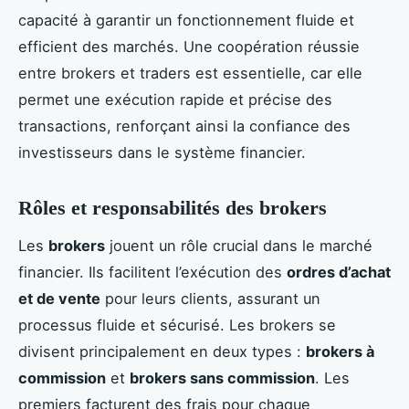
capacité à garantir un fonctionnement fluide et
efficient des marchés. Une coopération réussie
entre brokers et traders est essentielle, car elle
permet une exécution rapide et précise des
transactions, renforçant ainsi la confiance des
investisseurs dans le système financier.
Rôles et responsabilités des brokers
Les
brokers
jouent un rôle crucial dans le marché
financier. Ils facilitent l’exécution des
ordres d’achat
et de vente
pour leurs clients, assurant un
processus fluide et sécurisé. Les brokers se
divisent principalement en deux types :
brokers à
commission
et
brokers sans commission
. Les
premiers facturent des frais pour chaque