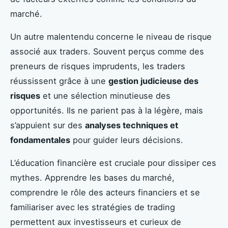
marché.
Un autre malentendu concerne le niveau de risque
associé aux traders. Souvent perçus comme des
preneurs de risques imprudents, les traders
réussissent grâce à une
gestion judicieuse des
risques
et une sélection minutieuse des
opportunités. Ils ne parient pas à la légère, mais
s’appuient sur des
analyses techniques et
fondamentales
pour guider leurs décisions.
L’éducation financière est cruciale pour dissiper ces
mythes. Apprendre les bases du marché,
comprendre le rôle des acteurs financiers et se
familiariser avec les stratégies de trading
permettent aux investisseurs et curieux de