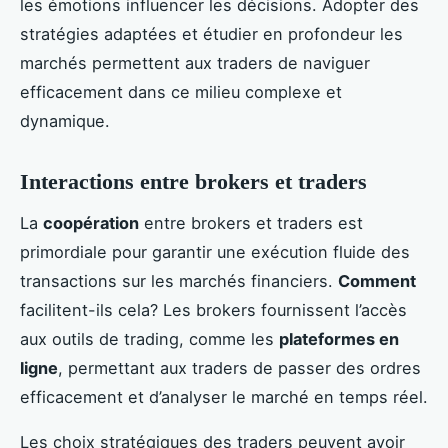
les émotions influencer les décisions. Adopter des
stratégies adaptées et étudier en profondeur les
marchés permettent aux traders de naviguer
efficacement dans ce milieu complexe et
dynamique.
Interactions entre brokers et traders
La
coopération
entre brokers et traders est
primordiale pour garantir une exécution fluide des
transactions sur les marchés financiers.
Comment
facilitent-ils cela? Les brokers fournissent l’accès
aux outils de trading, comme les
plateformes en
ligne
, permettant aux traders de passer des ordres
efficacement et d’analyser le marché en temps réel.
Les choix stratégiques des traders peuvent avoir