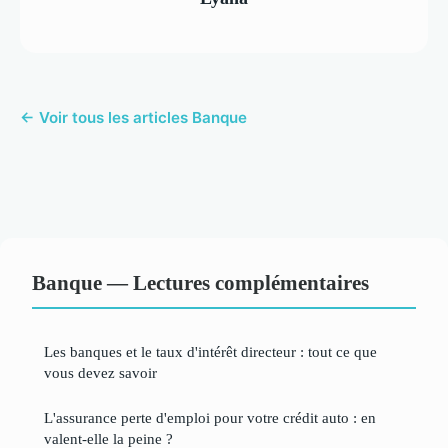
← Voir tous les articles Banque
Banque — Lectures complémentaires
Les banques et le taux d'intérêt directeur : tout ce que
vous devez savoir
L'assurance perte d'emploi pour votre crédit auto : en
valent-elle la peine ?