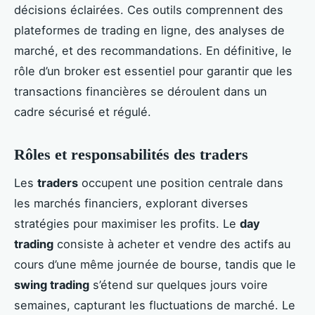
décisions éclairées. Ces outils comprennent des
plateformes de trading en ligne, des analyses de
marché, et des recommandations. En définitive, le
rôle d’un broker est essentiel pour garantir que les
transactions financières se déroulent dans un
cadre sécurisé et régulé.
Rôles et responsabilités des traders
Les
traders
occupent une position centrale dans
les marchés financiers, explorant diverses
stratégies pour maximiser les profits. Le
day
trading
consiste à acheter et vendre des actifs au
cours d’une même journée de bourse, tandis que le
swing trading
s’étend sur quelques jours voire
semaines, capturant les fluctuations de marché. Le