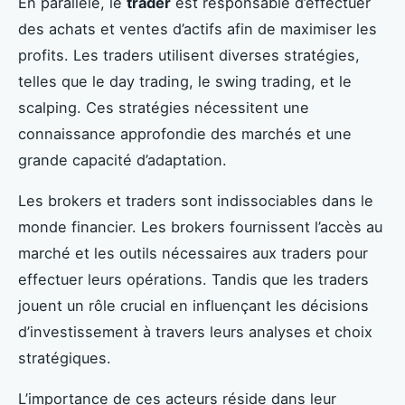
En parallèle, le
trader
est responsable d’effectuer
des achats et ventes d’actifs afin de maximiser les
profits. Les traders utilisent diverses stratégies,
telles que le day trading, le swing trading, et le
scalping. Ces stratégies nécessitent une
connaissance approfondie des marchés et une
grande capacité d’adaptation.
Les brokers et traders sont indissociables dans le
monde financier. Les brokers fournissent l’accès au
marché et les outils nécessaires aux traders pour
effectuer leurs opérations. Tandis que les traders
jouent un rôle crucial en influençant les décisions
d’investissement à travers leurs analyses et choix
stratégiques.
L’importance de ces acteurs réside dans leur