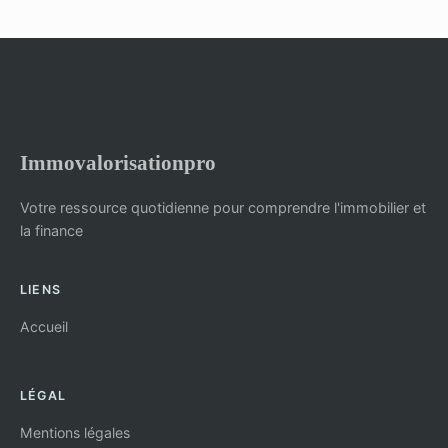
Immovalorisationpro
Votre ressource quotidienne pour comprendre l'immobilier et
la finance
LIENS
Accueil
LÉGAL
Mentions légales