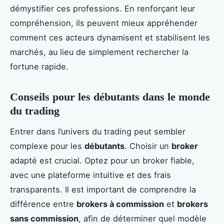
démystifier ces professions. En renforçant leur
compréhension, ils peuvent mieux appréhender
comment ces acteurs dynamisent et stabilisent les
marchés, au lieu de simplement rechercher la
fortune rapide.
Conseils pour les débutants dans le monde
du trading
Entrer dans l’univers du trading peut sembler
complexe pour les
débutants
. Choisir un
broker
adapté est crucial. Optez pour un broker fiable,
avec une plateforme intuitive et des frais
transparents. Il est important de comprendre la
différence entre
brokers à commission
et
brokers
sans commission
, afin de déterminer quel modèle