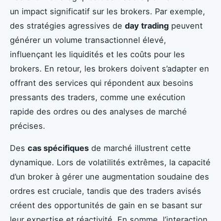
un impact significatif sur les brokers. Par exemple,
des stratégies agressives de
day trading
peuvent
générer un volume transactionnel élevé,
influençant les liquidités et les coûts pour les
brokers. En retour, les brokers doivent s’adapter en
offrant des services qui répondent aux besoins
pressants des traders, comme une exécution
rapide des ordres ou des analyses de marché
précises.
Des
cas spécifiques
de marché illustrent cette
dynamique. Lors de volatilités extrêmes, la capacité
d’un broker à gérer une augmentation soudaine des
ordres est cruciale, tandis que des traders avisés
créent des opportunités de gain en se basant sur
leur expertise et réactivité. En somme, l’interaction