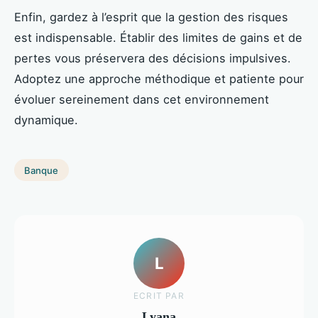
Enfin, gardez à l’esprit que la gestion des risques
est indispensable. Établir des limites de gains et de
pertes vous préservera des décisions impulsives.
Adoptez une approche méthodique et patiente pour
évoluer sereinement dans cet environnement
dynamique.
Banque
L
ECRIT PAR
Lyana