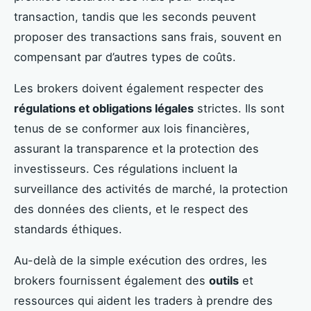
transaction, tandis que les seconds peuvent
proposer des transactions sans frais, souvent en
compensant par d’autres types de coûts.
Les brokers doivent également respecter des
régulations et obligations légales
strictes. Ils sont
tenus de se conformer aux lois financières,
assurant la transparence et la protection des
investisseurs. Ces régulations incluent la
surveillance des activités de marché, la protection
des données des clients, et le respect des
standards éthiques.
Au-delà de la simple exécution des ordres, les
brokers fournissent également des
outils
et
ressources qui aident les traders à prendre des