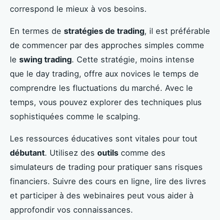
correspond le mieux à vos besoins.
En termes de
stratégies de trading
, il est préférable
de commencer par des approches simples comme
le
swing trading
. Cette stratégie, moins intense
que le day trading, offre aux novices le temps de
comprendre les fluctuations du marché. Avec le
temps, vous pouvez explorer des techniques plus
sophistiquées comme le scalping.
Les ressources éducatives sont vitales pour tout
débutant
. Utilisez des
outils
comme des
simulateurs de trading pour pratiquer sans risques
financiers. Suivre des cours en ligne, lire des livres
et participer à des webinaires peut vous aider à
approfondir vos connaissances.