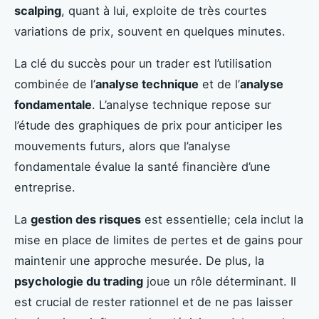
scalping
, quant à lui, exploite de très courtes
variations de prix, souvent en quelques minutes.
La clé du succès pour un trader est l’utilisation
combinée de l’
analyse technique
et de l’
analyse
fondamentale
. L’analyse technique repose sur
l’étude des graphiques de prix pour anticiper les
mouvements futurs, alors que l’analyse
fondamentale évalue la santé financière d’une
entreprise.
La
gestion des risques
est essentielle; cela inclut la
mise en place de limites de pertes et de gains pour
maintenir une approche mesurée. De plus, la
psychologie du trading
joue un rôle déterminant. Il
est crucial de rester rationnel et de ne pas laisser