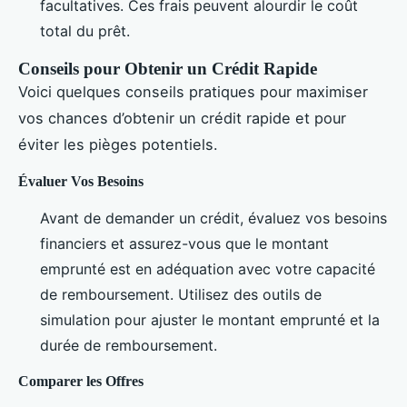
facultatives. Ces frais peuvent alourdir le coût
total du prêt.
Conseils pour Obtenir un Crédit Rapide
Voici quelques conseils pratiques pour maximiser
vos chances d’obtenir un crédit rapide et pour
éviter les pièges potentiels.
Évaluer Vos Besoins
Avant de demander un crédit, évaluez vos besoins
financiers et assurez-vous que le montant
emprunté est en adéquation avec votre capacité
de remboursement. Utilisez des outils de
simulation pour ajuster le montant emprunté et la
durée de remboursement.
Comparer les Offres