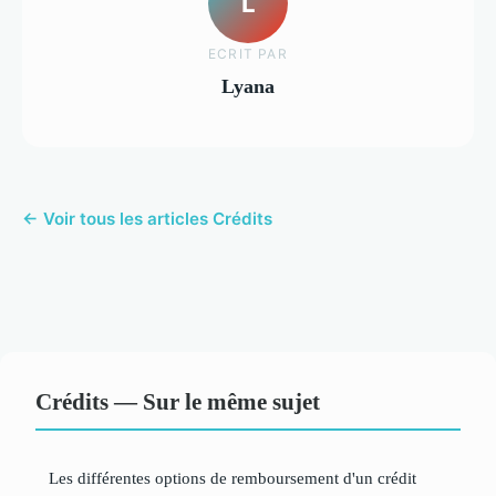
L
ECRIT PAR
Lyana
← Voir tous les articles Crédits
Crédits — Sur le même sujet
Les différentes options de remboursement d'un crédit