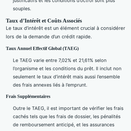
justificatifs et les conditions d’octroi sont plus
souples.
Taux d’Intérêt et Coûts Associés
Le taux d’intérêt est un élément crucial à considérer
lors de la demande d’un crédit rapide.
Taux Annuel Effectif Global (TAEG)
Le TAEG varie entre 7,02% et 21,61% selon
l’organisme et les conditions du prêt. Il inclut non
seulement le taux d’intérêt mais aussi l’ensemble
des frais annexes liés à l’emprunt.
Frais Supplémentaires
Outre le TAEG, il est important de vérifier les frais
cachés tels que les frais de dossier, les pénalités
de remboursement anticipé, et les assurances