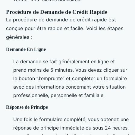
Procédure de Demande de Crédit Rapide
La procédure de demande de crédit rapide est
conçue pour être rapide et facile. Voici les étapes
générales :
Demande En Ligne
La demande se fait généralement en ligne et
prend moins de 5 minutes. Vous devez cliquer sur
le bouton “J’emprunte” et compléter un formulaire
avec des informations concernant votre situation
professionnelle, personnelle et familiale.
Réponse de Principe
Une fois le formulaire complété, vous obtenez une
réponse de principe immédiate ou sous 24 heures,