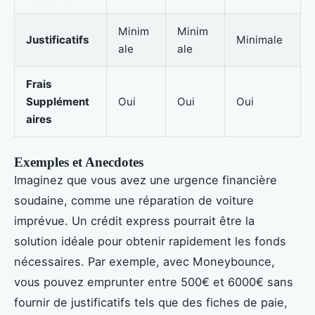
Minim
Minim
Justificatifs
Minimale
ale
ale
Frais
Supplément
Oui
Oui
Oui
aires
Exemples et Anecdotes
Imaginez que vous avez une urgence financière
soudaine, comme une réparation de voiture
imprévue. Un crédit express pourrait être la
solution idéale pour obtenir rapidement les fonds
nécessaires. Par exemple, avec Moneybounce,
vous pouvez emprunter entre 500€ et 6000€ sans
fournir de justificatifs tels que des fiches de paie,