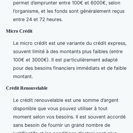
permet d’emprunter entre 100€ et 6000€, selon
l’organisme, et les fonds sont généralement reçus
entre 24 et 72 heures.
Micro Crédit
Le micro crédit est une variante du crédit express,
souvent limité à des montants plus faibles (entre
100€ et 3000€). Il est particulièrement adapté
pour des besoins financiers immédiats et de faible
montant.
Crédit Renouvelable
Le crédit renouvelable est une somme d’argent
disponible que vous pouvez utiliser à tout
moment selon vos besoins. Il est souvent accordé
sans besoin de fournir un grand nombre de