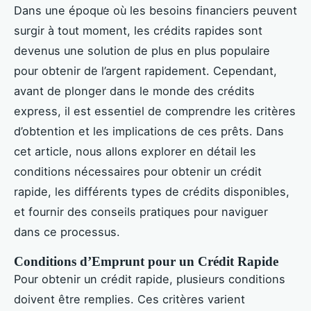
Dans une époque où les besoins financiers peuvent
surgir à tout moment, les crédits rapides sont
devenus une solution de plus en plus populaire
pour obtenir de l’argent rapidement. Cependant,
avant de plonger dans le monde des crédits
express, il est essentiel de comprendre les critères
d’obtention et les implications de ces prêts. Dans
cet article, nous allons explorer en détail les
conditions nécessaires pour obtenir un crédit
rapide, les différents types de crédits disponibles,
et fournir des conseils pratiques pour naviguer
dans ce processus.
Conditions d’Emprunt pour un Crédit Rapide
Pour obtenir un crédit rapide, plusieurs conditions
doivent être remplies. Ces critères varient