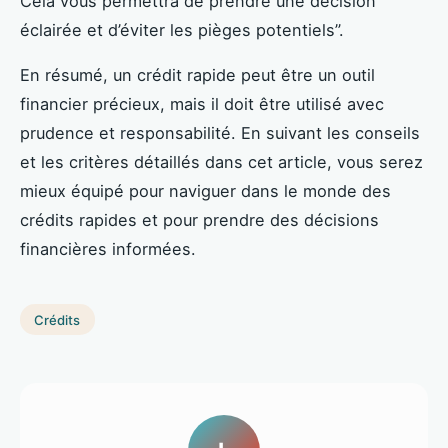
Cela vous permettra de prendre une décision
éclairée et d’éviter les pièges potentiels”.
En résumé, un crédit rapide peut être un outil
financier précieux, mais il doit être utilisé avec
prudence et responsabilité. En suivant les conseils
et les critères détaillés dans cet article, vous serez
mieux équipé pour naviguer dans le monde des
crédits rapides et pour prendre des décisions
financières informées.
Crédits