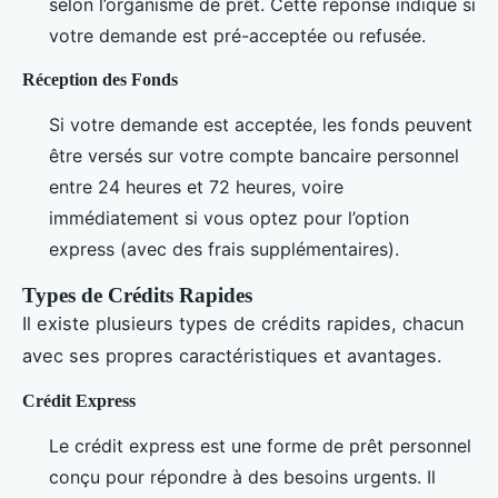
selon l’organisme de prêt. Cette réponse indique si
votre demande est pré-acceptée ou refusée.
Réception des Fonds
Si votre demande est acceptée, les fonds peuvent
être versés sur votre compte bancaire personnel
entre 24 heures et 72 heures, voire
immédiatement si vous optez pour l’option
express (avec des frais supplémentaires).
Types de Crédits Rapides
Il existe plusieurs types de crédits rapides, chacun
avec ses propres caractéristiques et avantages.
Crédit Express
Le crédit express est une forme de prêt personnel
conçu pour répondre à des besoins urgents. Il