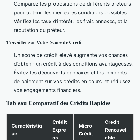
Comparez les propositions de différents prêteurs
pour obtenir les meilleures conditions possibles.
Vérifiez les taux d’intérêt, les frais annexes, et la
réputation du prêteur.
Travailler sur Votre Score de Crédit
Un score de crédit élevé augmente vos chances
d’obtenir un crédit à des conditions avantageuses.
Évitez les découverts bancaires et les incidents
de paiement sur vos crédits en cours, et réduisez
vos engagements financiers.
Tableau Comparatif des Crédits Rapides
Crédit
Crédit
Caractéristiq
Micro
Expre
Renouvel
ue
Crédit
ss
able