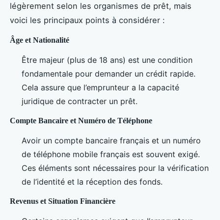
légèrement selon les organismes de prêt, mais
voici les principaux points à considérer :
Âge et Nationalité
Être majeur (plus de 18 ans) est une condition
fondamentale pour demander un crédit rapide.
Cela assure que l’emprunteur a la capacité
juridique de contracter un prêt.
Compte Bancaire et Numéro de Téléphone
Avoir un compte bancaire français et un numéro
de téléphone mobile français est souvent exigé.
Ces éléments sont nécessaires pour la vérification
de l’identité et la réception des fonds.
Revenus et Situation Financière