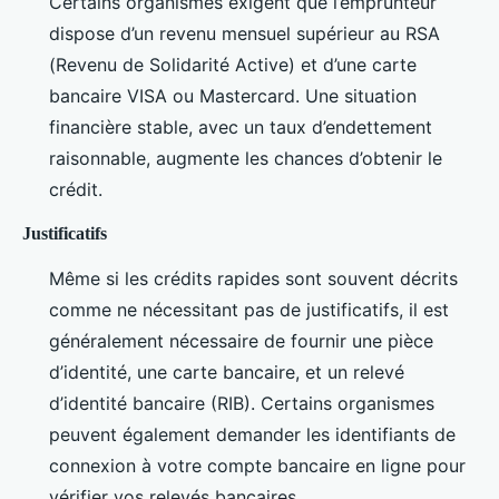
Certains organismes exigent que l’emprunteur
dispose d’un revenu mensuel supérieur au RSA
(Revenu de Solidarité Active) et d’une carte
bancaire VISA ou Mastercard. Une situation
financière stable, avec un taux d’endettement
raisonnable, augmente les chances d’obtenir le
crédit.
Justificatifs
Même si les crédits rapides sont souvent décrits
comme ne nécessitant pas de justificatifs, il est
généralement nécessaire de fournir une pièce
d’identité, une carte bancaire, et un relevé
d’identité bancaire (RIB). Certains organismes
peuvent également demander les identifiants de
connexion à votre compte bancaire en ligne pour
vérifier vos relevés bancaires.