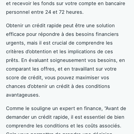
et recevoir les fonds sur votre compte en bancaire
personnel entre 24 et 72 heures.
Obtenir un crédit rapide peut être une solution
efficace pour répondre à des besoins financiers
urgents, mais il est crucial de comprendre les
critères d’obtention et les implications de ces
prêts. En évaluant soigneusement vos besoins, en
comparant les offres, et en travaillant sur votre
score de crédit, vous pouvez maximiser vos
chances d’obtenir un crédit à des conditions
avantageuses.
Comme le souligne un expert en finance, “Avant de
demander un crédit rapide, il est essentiel de bien
comprendre les conditions et les coûts associés.