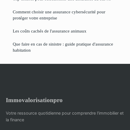
Comment choisir une assurance cybersécurité pour
protéger votre entreprise
Les coûts cachés de l'assurance animaux
Que faire en cas de sinistre : guide pratique d'assurance
habitation
Immovalorisationpro
Votre ressource quotidienne pour comprendre l'immobilier et
la finance