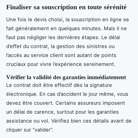
Finaliser sa souscription en toute sérénité
Une fois le devis choisi, la souscription en ligne se
fait généralement en quelques minutes. Mais il ne
faut pas négliger les dernières étapes. Le délai
d’effet du contrat, la gestion des sinistres ou
l’accès au service client sont autant de points
cruciaux pour vivre l’expérience sereinement.
Vérifier la validité des garanties immédiatement
Le contrat doit être effectif dès la signature
électronique. En cas d’accident le jour même, vous
devez être couvert. Certains assureurs imposent
un délai de carence, surtout pour les garanties
assistance ou vol. Vérifiez bien ces détails avant de
cliquer sur “valider”.