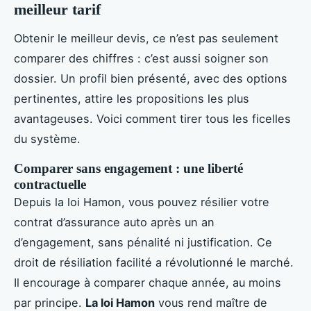
meilleur tarif
Obtenir le meilleur devis, ce n’est pas seulement
comparer des chiffres : c’est aussi soigner son
dossier. Un profil bien présenté, avec des options
pertinentes, attire les propositions les plus
avantageuses. Voici comment tirer tous les ficelles
du système.
Comparer sans engagement : une liberté
contractuelle
Depuis la loi Hamon, vous pouvez résilier votre
contrat d’assurance auto après un an
d’engagement, sans pénalité ni justification. Ce
droit de résiliation facilité a révolutionné le marché.
Il encourage à comparer chaque année, au moins
par principe.
La loi Hamon
vous rend maître de