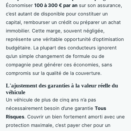
Économiser
100 à 300 € par an
sur son assurance,
c’est autant de disponible pour constituer un
capital, rembourser un crédit ou préparer un achat
immobilier. Cette marge, souvent négligée,
représente une véritable opportunité d’optimisation
budgétaire. La plupart des conducteurs ignorent
qu’un simple changement de formule ou de
compagnie peut générer ces économies, sans
compromis sur la qualité de la couverture.
L'ajustement des garanties à la valeur réelle du
véhicule
Un véhicule de plus de cinq ans n’a pas
nécessairement besoin d’une garantie
Tous
Risques
. Couvrir un bien fortement amorti avec une
protection maximale, c’est payer cher pour un