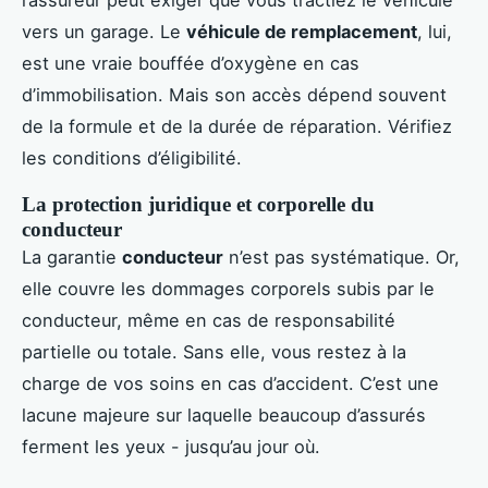
vers un garage. Le
véhicule de remplacement
, lui,
est une vraie bouffée d’oxygène en cas
d’immobilisation. Mais son accès dépend souvent
de la formule et de la durée de réparation. Vérifiez
les conditions d’éligibilité.
La protection juridique et corporelle du
conducteur
La garantie
conducteur
n’est pas systématique. Or,
elle couvre les dommages corporels subis par le
conducteur, même en cas de responsabilité
partielle ou totale. Sans elle, vous restez à la
charge de vos soins en cas d’accident. C’est une
lacune majeure sur laquelle beaucoup d’assurés
ferment les yeux - jusqu’au jour où.