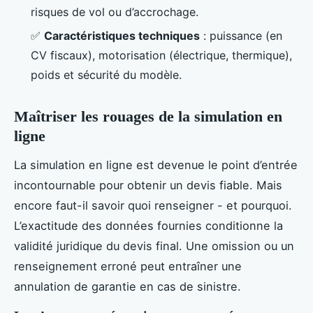
risques de vol ou d’accrochage.
✅
Caractéristiques techniques
: puissance (en
CV fiscaux), motorisation (électrique, thermique),
poids et sécurité du modèle.
Maîtriser les rouages de la simulation en
ligne
La simulation en ligne est devenue le point d’entrée
incontournable pour obtenir un devis fiable. Mais
encore faut-il savoir quoi renseigner - et pourquoi.
L’exactitude des données fournies conditionne la
validité juridique du devis final. Une omission ou un
renseignement erroné peut entraîner une
annulation de garantie en cas de sinistre.