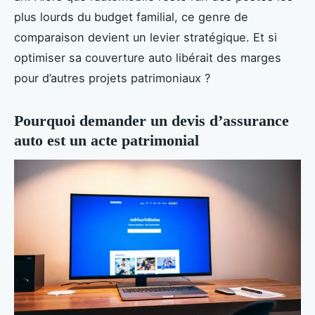
plus lourds du budget familial, ce genre de
comparaison devient un levier stratégique. Et si
optimiser sa couverture auto libérait des marges
pour d’autres projets patrimoniaux ?
Pourquoi demander un devis d’assurance
auto est un acte patrimonial