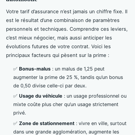
Votre tarif d’assurance n’est jamais un chiffre fixe. Il
est le résultat d’une combinaison de paramètres
personnels et techniques. Comprendre ces leviers,
c’est mieux négocier, mais aussi anticiper les
évolutions futures de votre contrat. Voici les
principaux facteurs qui pèsent sur la prime :
✅
Bonus-malus
: un malus de 1,25 peut
augmenter la prime de 25 %, tandis qu’un bonus
de 0,50 divise celle-ci par deux.
✅
Usage du véhicule
: un usage professionnel ou
mixte coûte plus cher qu’un usage strictement
privé.
✅
Zone de stationnement
: vivre en ville, surtout
dans une grande agglomération, augmente les