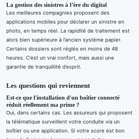
La gestion des sinistres à l’ère du digital
Les meilleures compagnies proposent des
applications mobiles pour déclarer un sinistre en
photo, en temps réel. La rapidité de traitement est
alors bien supérieure à l’ancien système papier.
Certains dossiers sont réglés en moins de 48
heures. C’est un vrai confort, mais aussi une
garantie de tranquillité d’esprit.
Les questions qui reviennent
Est-ce que l'installation d'un boîtier connecté
réduit réellement ma prime ?
Oui, dans certains cas. Les assureurs qui proposent
la télématique surveillent votre conduite via un
boîtier ou une application. Si votre score est bon