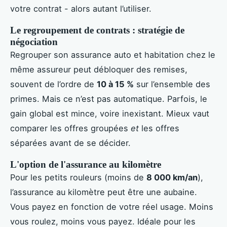
votre contrat - alors autant l’utiliser.
Le regroupement de contrats : stratégie de
négociation
Regrouper son assurance auto et habitation chez le
même assureur peut débloquer des remises,
souvent de l’ordre de
10 à 15 %
sur l’ensemble des
primes. Mais ce n’est pas automatique. Parfois, le
gain global est mince, voire inexistant. Mieux vaut
comparer les offres groupées
et
les offres
séparées avant de se décider.
L'option de l'assurance au kilomètre
Pour les petits rouleurs (moins de
8 000 km/an
),
l’assurance au kilomètre peut être une aubaine.
Vous payez en fonction de votre réel usage. Moins
vous roulez, moins vous payez. Idéale pour les