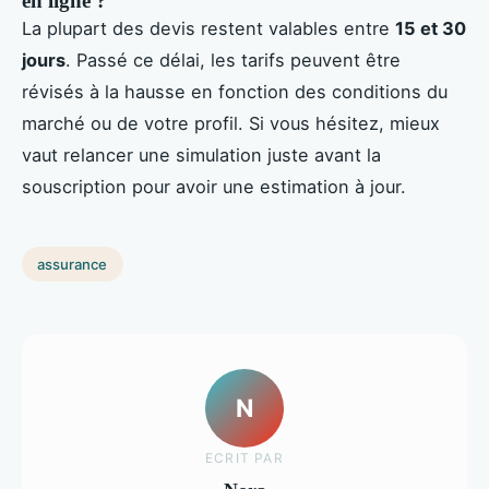
en ligne ?
La plupart des devis restent valables entre
15 et 30
jours
. Passé ce délai, les tarifs peuvent être
révisés à la hausse en fonction des conditions du
marché ou de votre profil. Si vous hésitez, mieux
vaut relancer une simulation juste avant la
souscription pour avoir une estimation à jour.
assurance
N
ECRIT PAR