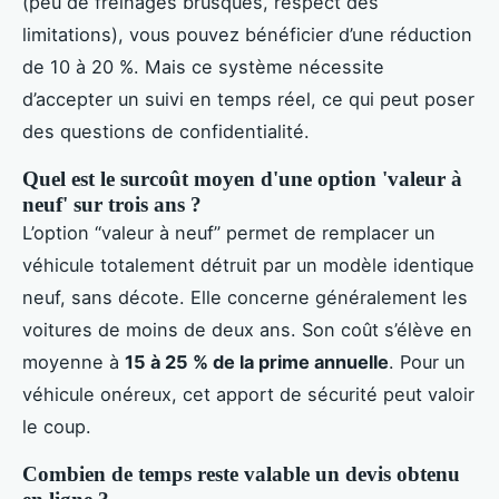
(peu de freinages brusques, respect des
limitations), vous pouvez bénéficier d’une réduction
de 10 à 20 %. Mais ce système nécessite
d’accepter un suivi en temps réel, ce qui peut poser
des questions de confidentialité.
Quel est le surcoût moyen d'une option 'valeur à
neuf' sur trois ans ?
L’option “valeur à neuf” permet de remplacer un
véhicule totalement détruit par un modèle identique
neuf, sans décote. Elle concerne généralement les
voitures de moins de deux ans. Son coût s’élève en
moyenne à
15 à 25 % de la prime annuelle
. Pour un
véhicule onéreux, cet apport de sécurité peut valoir
le coup.
Combien de temps reste valable un devis obtenu