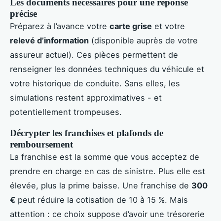
Les documents nécessaires pour une réponse
précise
Préparez à l’avance votre
carte grise
et votre
relevé d’information
(disponible auprès de votre
assureur actuel). Ces pièces permettent de
renseigner les données techniques du véhicule et
votre historique de conduite. Sans elles, les
simulations restent approximatives - et
potentiellement trompeuses.
Décrypter les franchises et plafonds de
remboursement
La franchise est la somme que vous acceptez de
prendre en charge en cas de sinistre. Plus elle est
élevée, plus la prime baisse. Une franchise de
300
€
peut réduire la cotisation de 10 à 15 %. Mais
attention : ce choix suppose d’avoir une trésorerie