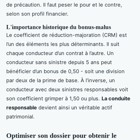
de précaution. Il faut peser le pour et le contre,
selon son profil financier.
L'importance historique du bonus-malus
Le coefficient de réduction-majoration (CRM) est
l’un des éléments les plus déterminants. Il suit
chaque conducteur d’un contrat à l’autre. Un
conducteur sans sinistre depuis 5 ans peut
bénéficier d’un bonus de 0,50 - soit une division
par deux de la prime de base. À l’inverse, un
conducteur avec deux sinistres responsables voit
son coefficient grimper à 1,50 ou plus.
La conduite
responsable
devient ainsi un véritable actif
patrimonial.
Optimiser son dossier pour obtenir le