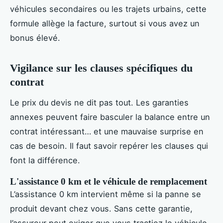
véhicules secondaires ou les trajets urbains, cette
formule allège la facture, surtout si vous avez un
bonus élevé.
Vigilance sur les clauses spécifiques du
contrat
Le prix du devis ne dit pas tout. Les garanties
annexes peuvent faire basculer la balance entre un
contrat intéressant… et une mauvaise surprise en
cas de besoin. Il faut savoir repérer les clauses qui
font la différence.
L'assistance 0 km et le véhicule de remplacement
L’assistance 0 km intervient même si la panne se
produit devant chez vous. Sans cette garantie,
l’assureur peut exiger que vous tractiez le véhicule