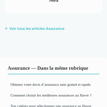
Nora
← Voir tous les articles Assurance
Assurance — Dans la même rubrique
Obtenez votre devis d’assurance auto gratuit et rapide
Comment choisir les meilleures assurances au Havre ?
Top critères pour sélectionner une assurance au Havre