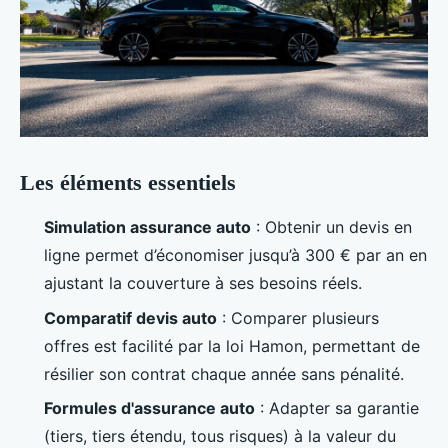
Les éléments essentiels
Simulation assurance auto
: Obtenir un devis en
ligne permet d’économiser jusqu’à 300 € par an en
ajustant la couverture à ses besoins réels.
Comparatif devis auto
: Comparer plusieurs
offres est facilité par la loi Hamon, permettant de
résilier son contrat chaque année sans pénalité.
Formules d'assurance auto
: Adapter sa garantie
(tiers, tiers étendu, tous risques) à la valeur du