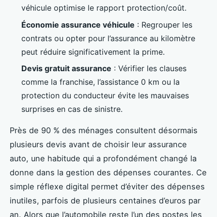
véhicule optimise le rapport protection/coût.
Économie assurance véhicule
: Regrouper les
contrats ou opter pour l’assurance au kilomètre
peut réduire significativement la prime.
Devis gratuit assurance
: Vérifier les clauses
comme la franchise, l’assistance 0 km ou la
protection du conducteur évite les mauvaises
surprises en cas de sinistre.
Près de 90 % des ménages consultent désormais
plusieurs devis avant de choisir leur assurance
auto, une habitude qui a profondément changé la
donne dans la gestion des dépenses courantes. Ce
simple réflexe digital permet d’éviter des dépenses
inutiles, parfois de plusieurs centaines d’euros par
an. Alors que l’automobile reste l’un des postes les