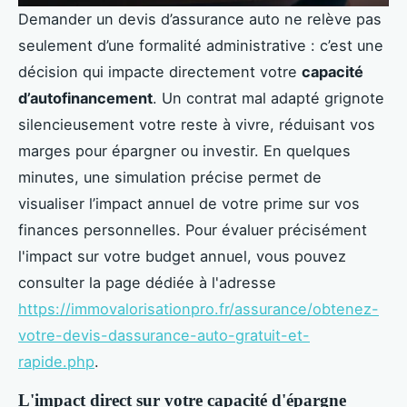
Demander un devis d’assurance auto ne relève pas
seulement d’une formalité administrative : c’est une
décision qui impacte directement votre
capacité
d’autofinancement
. Un contrat mal adapté grignote
silencieusement votre reste à vivre, réduisant vos
marges pour épargner ou investir. En quelques
minutes, une simulation précise permet de
visualiser l’impact annuel de votre prime sur vos
finances personnelles. Pour évaluer précisément
l'impact sur votre budget annuel, vous pouvez
consulter la page dédiée à l'adresse
https://immovalorisationpro.fr/assurance/obtenez-
votre-devis-dassurance-auto-gratuit-et-
rapide.php
.
L'impact direct sur votre capacité d'épargne