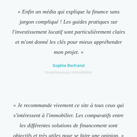
« Enfin un média qui explique la finance sans
jargon compliqué ! Les guides pratiques sur
l'investissement locatif sont particulièrement clairs
et m'ont donné les clés pour mieux appréhender
mon projet. »
Sophie Bertrand
Investisseuse immobilière
« Je recommande vivement ce site à tous ceux qui
s'intéressent à l'immobilier. Les comparatifs entre
les différentes solutions de financement sont
objectifs et très utiles pour se faire une opinion. »