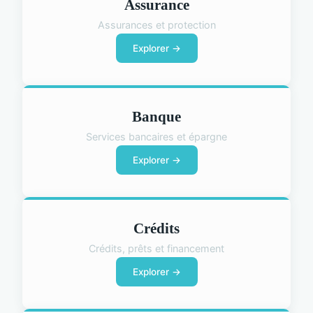
Assurance
Assurances et protection
Explorer →
Banque
Services bancaires et épargne
Explorer →
Crédits
Crédits, prêts et financement
Explorer →