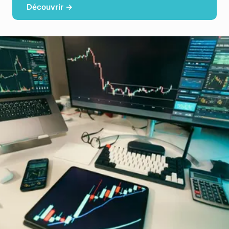
Découvrir →