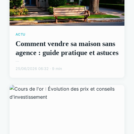
ACTU
Comment vendre sa maison sans
agence : guide pratique et astuces
...
25/06/2026 06:32 · 9 min