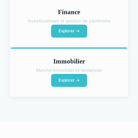
Finance
Investissement et gestion de patrimoine
Explorer →
Immobilier
Marché immobilier et tendances
Explorer →