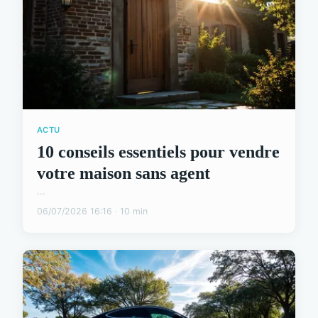
ACTU
10 conseils essentiels pour vendre
votre maison sans agent
...
06/07/2026 16:16 · 10 min