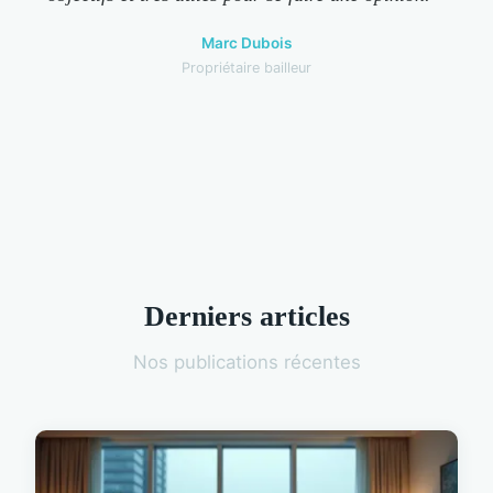
Marc Dubois
Propriétaire bailleur
Derniers articles
Nos publications récentes