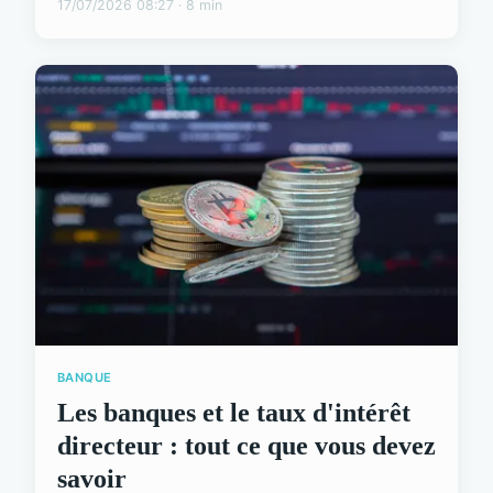
17/07/2026 08:27 · 8 min
BANQUE
Les banques et le taux d'intérêt
directeur : tout ce que vous devez
savoir