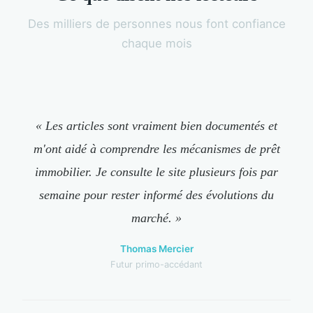
Des milliers de personnes nous font confiance
chaque mois
« Les articles sont vraiment bien documentés et
m'ont aidé à comprendre les mécanismes de prêt
immobilier. Je consulte le site plusieurs fois par
semaine pour rester informé des évolutions du
marché. »
Thomas Mercier
Futur primo-accédant