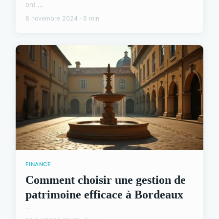
ont ...
8 novembre 2024 · 6 min
FINANCE
Comment choisir une gestion de
patrimoine efficace à Bordeaux
...