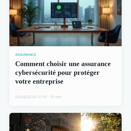
ASSURANCE
Comment choisir une assurance
cybersécurité pour protéger
votre entreprise
...
06/08/2026 07:19 · 10 min