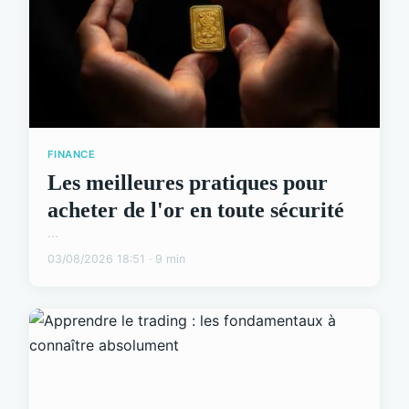
FINANCE
Les meilleures pratiques pour
acheter de l'or en toute sécurité
...
03/08/2026 18:51 · 9 min