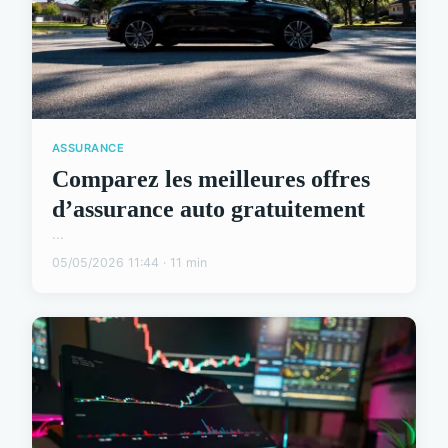
ASSURANCE
Comparez les meilleures offres
d’assurance auto gratuitement
...
05/05/2026 11:44 · 11 min