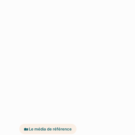
🏡 Le média de référence