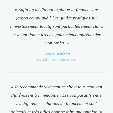
« Enfin un média qui explique la finance sans
jargon compliqué ! Les guides pratiques sur
l'investissement locatif sont particulièrement clairs
et m'ont donné les clés pour mieux appréhender
mon projet. »
Sophie Bertrand
Investisseuse immobilière
« Je recommande vivement ce site à tous ceux qui
s'intéressent à l'immobilier. Les comparatifs entre
les différentes solutions de financement sont
objectifs et très utiles pour se faire une opinion. »