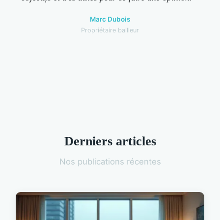
Marc Dubois
Propriétaire bailleur
Derniers articles
Nos publications récentes