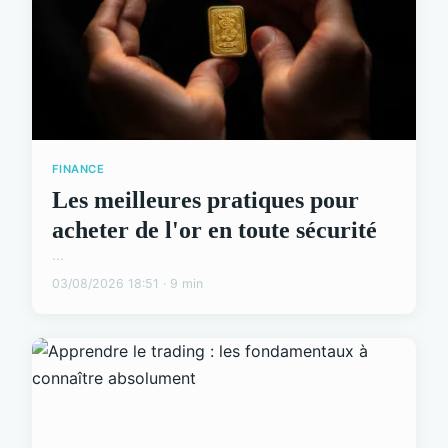
FINANCE
Les meilleures pratiques pour
acheter de l'or en toute sécurité
...
03/08/2026 18:51 · 9 min