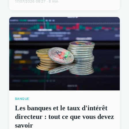
17/07/2026 08:27 · 8 min
BANQUE
Les banques et le taux d'intérêt
directeur : tout ce que vous devez
savoir