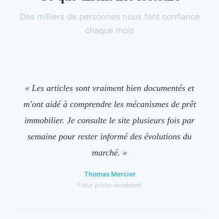
Des milliers de personnes nous font confiance
chaque mois
« Les articles sont vraiment bien documentés et
m'ont aidé à comprendre les mécanismes de prêt
immobilier. Je consulte le site plusieurs fois par
semaine pour rester informé des évolutions du
marché. »
Thomas Mercier
Futur primo-accédant