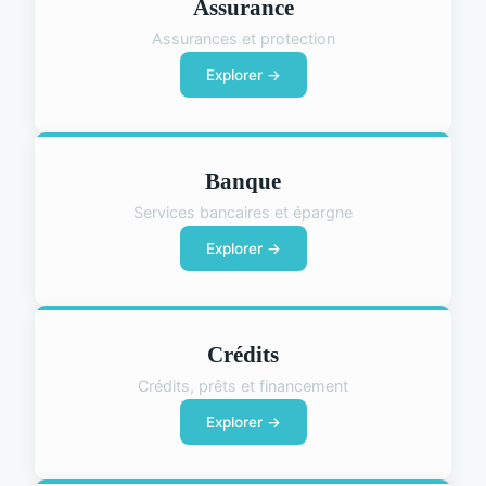
Assurance
Assurances et protection
Explorer →
Banque
Services bancaires et épargne
Explorer →
Crédits
Crédits, prêts et financement
Explorer →