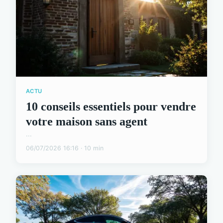
ACTU
10 conseils essentiels pour vendre
votre maison sans agent
...
06/07/2026 16:16 · 10 min