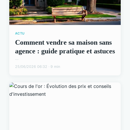
ACTU
Comment vendre sa maison sans
agence : guide pratique et astuces
...
25/06/2026 06:32 · 9 min