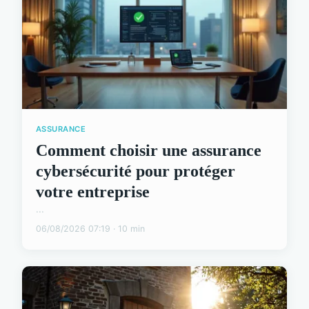
ASSURANCE
Comment choisir une assurance
cybersécurité pour protéger
votre entreprise
...
06/08/2026 07:19 · 10 min