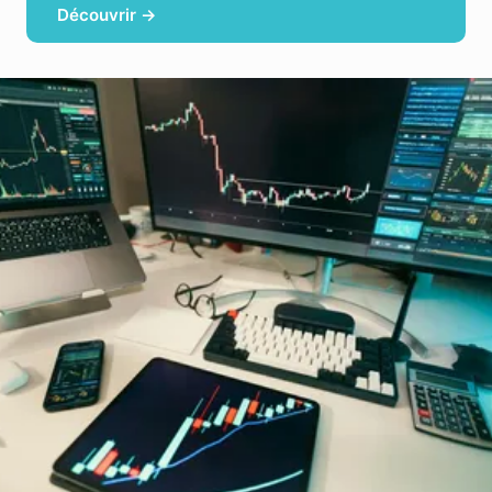
Découvrir →