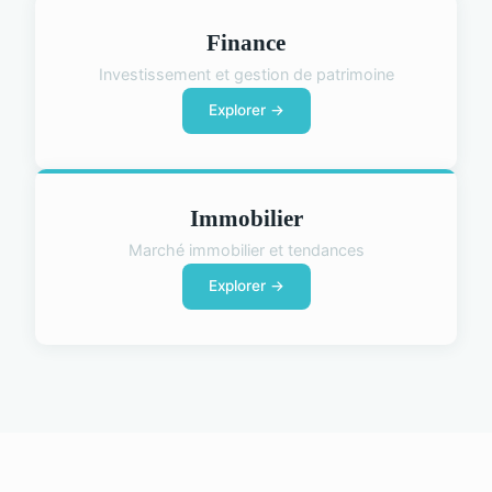
Finance
Investissement et gestion de patrimoine
Explorer →
Immobilier
Marché immobilier et tendances
Explorer →