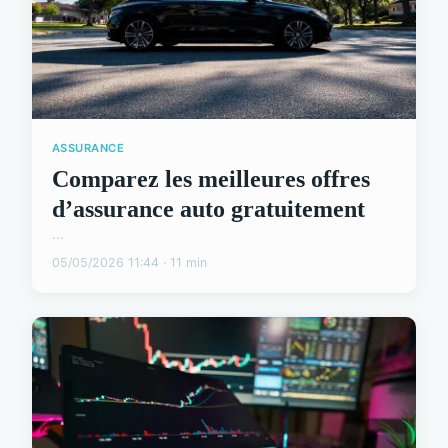
ASSURANCE
Comparez les meilleures offres
d’assurance auto gratuitement
...
05/05/2026 11:44 · 11 min