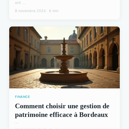
ont ...
8 novembre 2024 · 6 min
FINANCE
Comment choisir une gestion de
patrimoine efficace à Bordeaux
...