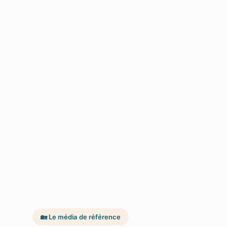
🏡 Le média de référence