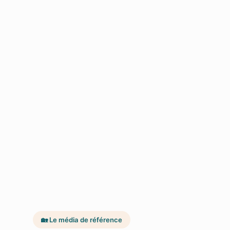
🏡 Le média de référence