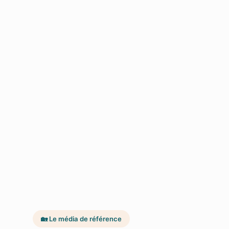
🏡 Le média de référence