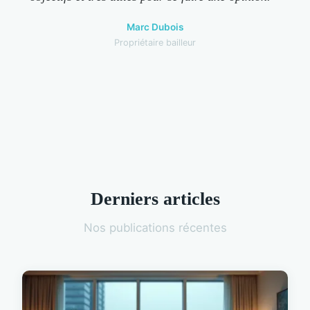
Marc Dubois
Propriétaire bailleur
Derniers articles
Nos publications récentes