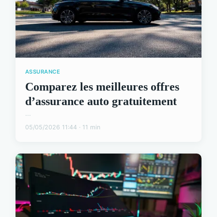
ASSURANCE
Comparez les meilleures offres
d’assurance auto gratuitement
...
05/05/2026 11:44 · 11 min