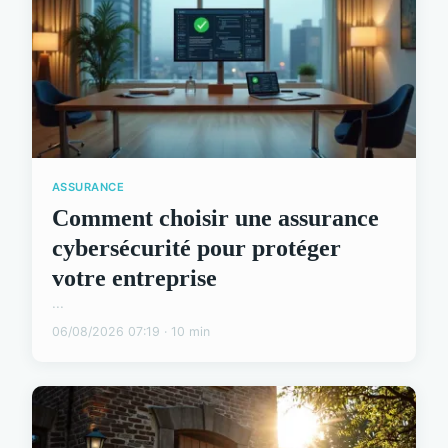
ASSURANCE
Comment choisir une assurance
cybersécurité pour protéger
votre entreprise
...
06/08/2026 07:19 · 10 min