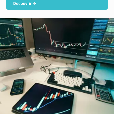
Découvrir →