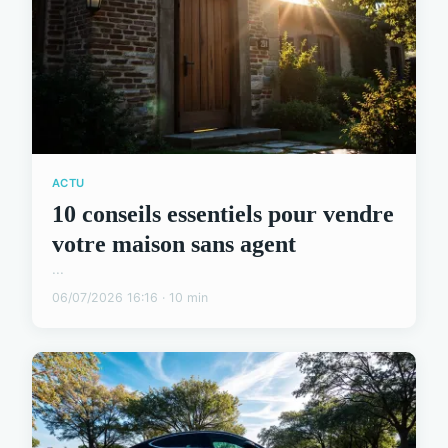
ACTU
10 conseils essentiels pour vendre
votre maison sans agent
...
06/07/2026 16:16 · 10 min