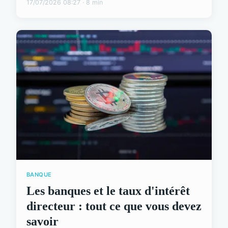
17/07/2026 08:27 · 8 min
BANQUE
Les banques et le taux d'intérêt
directeur : tout ce que vous devez
savoir