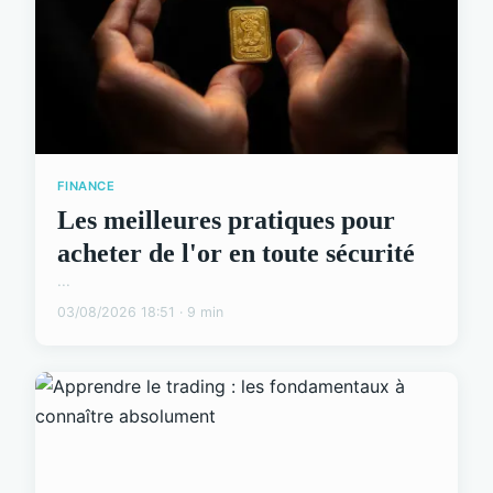
FINANCE
Les meilleures pratiques pour
acheter de l'or en toute sécurité
...
03/08/2026 18:51 · 9 min