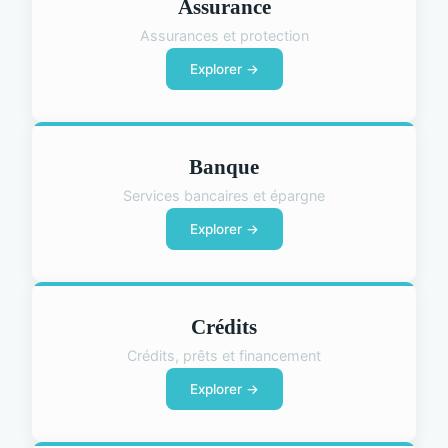
Assurance
Assurances et protection
Explorer →
Banque
Services bancaires et épargne
Explorer →
Crédits
Crédits, prêts et financement
Explorer →