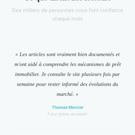
Des milliers de personnes nous font confiance
chaque mois
« Les articles sont vraiment bien documentés et
m'ont aidé à comprendre les mécanismes de prêt
immobilier. Je consulte le site plusieurs fois par
semaine pour rester informé des évolutions du
marché. »
Thomas Mercier
Futur primo-accédant