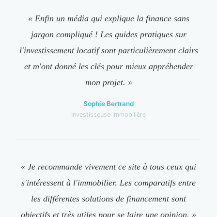
« Enfin un média qui explique la finance sans
jargon compliqué ! Les guides pratiques sur
l'investissement locatif sont particulièrement clairs
et m'ont donné les clés pour mieux appréhender
mon projet. »
Sophie Bertrand
Investisseuse immobilière
« Je recommande vivement ce site à tous ceux qui
s'intéressent à l'immobilier. Les comparatifs entre
les différentes solutions de financement sont
objectifs et très utiles pour se faire une opinion. »