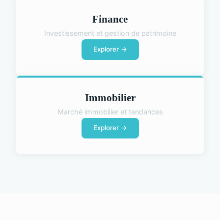
Finance
Investissement et gestion de patrimoine
Explorer →
Immobilier
Marché immobilier et tendances
Explorer →