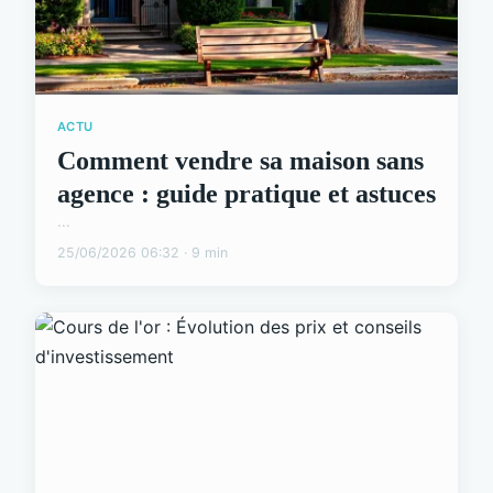
ACTU
Comment vendre sa maison sans
agence : guide pratique et astuces
...
25/06/2026 06:32 · 9 min