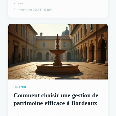
ont ...
8 novembre 2024 · 6 min
FINANCE
Comment choisir une gestion de
patrimoine efficace à Bordeaux
...