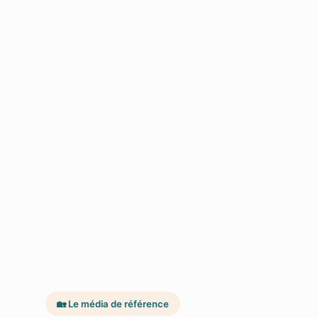
🏡 Le média de référence