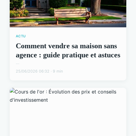
ACTU
Comment vendre sa maison sans
agence : guide pratique et astuces
...
25/06/2026 06:32 · 9 min