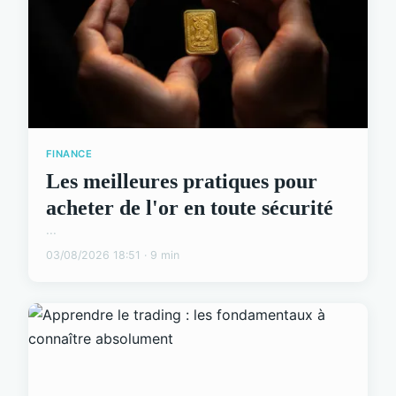
FINANCE
Les meilleures pratiques pour
acheter de l'or en toute sécurité
...
03/08/2026 18:51 · 9 min