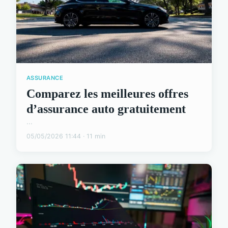
ASSURANCE
Comparez les meilleures offres
d’assurance auto gratuitement
...
05/05/2026 11:44 · 11 min