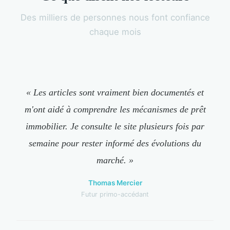
Des milliers de personnes nous font confiance
chaque mois
« Les articles sont vraiment bien documentés et
m'ont aidé à comprendre les mécanismes de prêt
immobilier. Je consulte le site plusieurs fois par
semaine pour rester informé des évolutions du
marché. »
Thomas Mercier
Futur primo-accédant