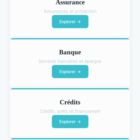
Assurance
Assurances et protection
Explorer →
Banque
Services bancaires et épargne
Explorer →
Crédits
Crédits, prêts et financement
Explorer →