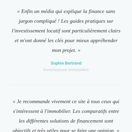
« Enfin un média qui explique la finance sans
jargon compliqué ! Les guides pratiques sur
l'investissement locatif sont particulièrement clairs
et m'ont donné les clés pour mieux appréhender
mon projet. »
Sophie Bertrand
Investisseuse immobilière
« Je recommande vivement ce site à tous ceux qui
s'intéressent à l'immobilier. Les comparatifs entre
les différentes solutions de financement sont
objectifs et très utiles pour se faire une opinion. »