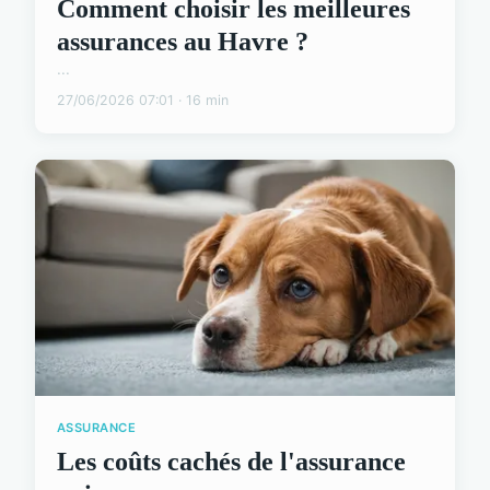
Comment choisir les meilleures
assurances au Havre ?
...
27/06/2026 07:01 · 16 min
ASSURANCE
Les coûts cachés de l'assurance