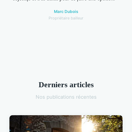
Marc Dubois
Propriétaire bailleur
Derniers articles
Nos publications récentes