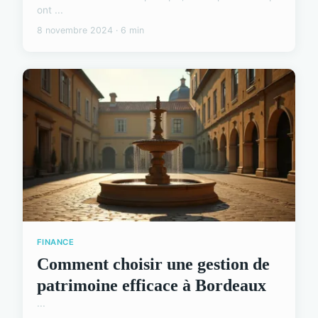
ont ...
8 novembre 2024 · 6 min
FINANCE
Comment choisir une gestion de
patrimoine efficace à Bordeaux
...