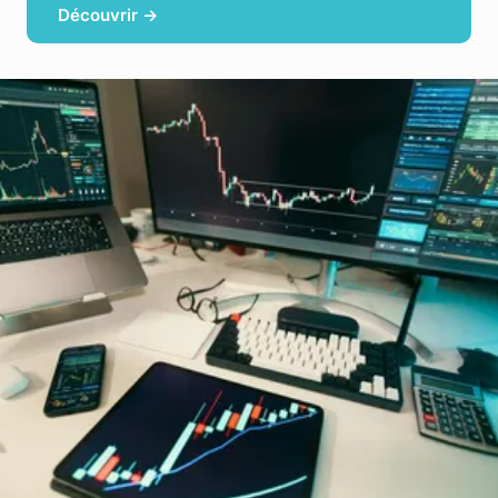
Découvrir →