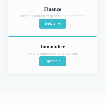
Finance
Investissement et gestion de patrimoine
Explorer →
Immobilier
Marché immobilier et tendances
Explorer →