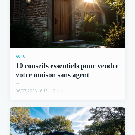
ACTU
10 conseils essentiels pour vendre
votre maison sans agent
...
06/07/2026 16:16 · 10 min