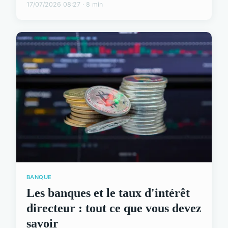
17/07/2026 08:27 · 8 min
BANQUE
Les banques et le taux d'intérêt
directeur : tout ce que vous devez
savoir