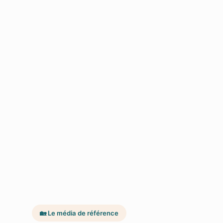
🏡 Le média de référence