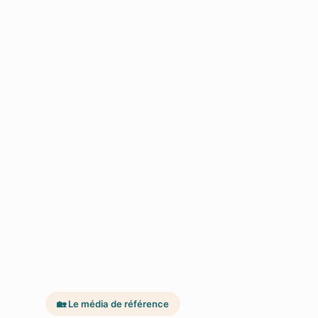
🏡 Le média de référence