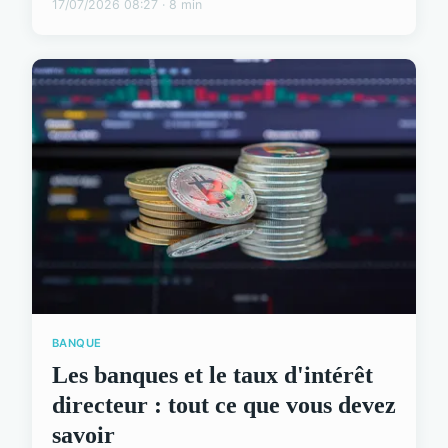
17/07/2026 08:27 · 8 min
BANQUE
Les banques et le taux d'intérêt
directeur : tout ce que vous devez
savoir