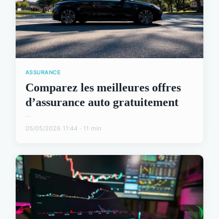
ASSURANCE
Comparez les meilleures offres
d’assurance auto gratuitement
...
05/05/2026 11:44 · 11 min