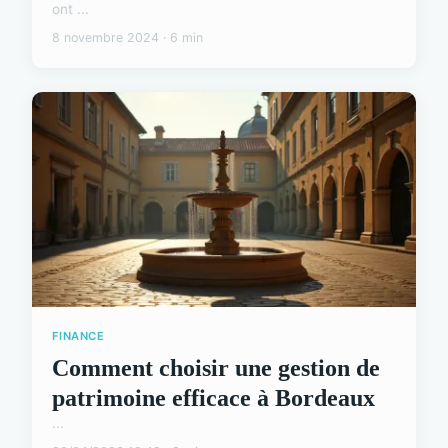
ont ...
8 novembre 2024 · 6 min
FINANCE
Comment choisir une gestion de
patrimoine efficace à Bordeaux
...