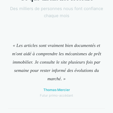
Des milliers de personnes nous font confiance
chaque mois
« Les articles sont vraiment bien documentés et
m'ont aidé à comprendre les mécanismes de prêt
immobilier. Je consulte le site plusieurs fois par
semaine pour rester informé des évolutions du
marché. »
Thomas Mercier
Futur primo-accédant