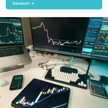
Découvrir →