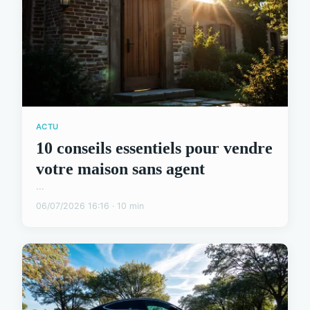
ACTU
10 conseils essentiels pour vendre
votre maison sans agent
...
06/07/2026 16:16 · 10 min