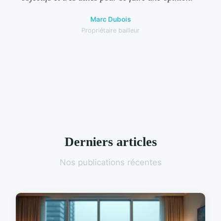
Marc Dubois
Propriétaire bailleur
Derniers articles
Nos publications récentes