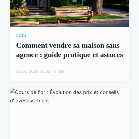
ACTU
Comment vendre sa maison sans
agence : guide pratique et astuces
...
25/06/2026 06:32 · 9 min