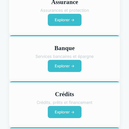
Assurance
Assurances et protection
Explorer →
Banque
Services bancaires et épargne
Explorer →
Crédits
Crédits, prêts et financement
Explorer →