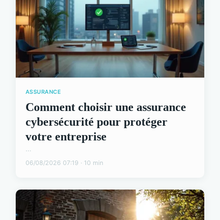
ASSURANCE
Comment choisir une assurance
cybersécurité pour protéger
votre entreprise
...
06/08/2026 07:19 · 10 min