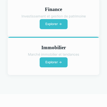
Finance
Investissement et gestion de patrimoine
Explorer →
Immobilier
Marché immobilier et tendances
Explorer →