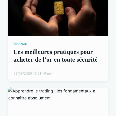
FINANCE
Les meilleures pratiques pour
acheter de l'or en toute sécurité
...
03/08/2026 18:51 · 9 min