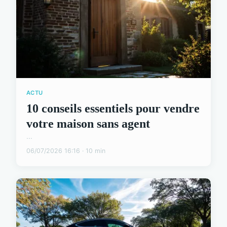
ACTU
10 conseils essentiels pour vendre
votre maison sans agent
...
06/07/2026 16:16 · 10 min