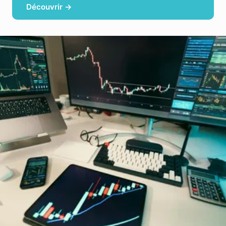
Découvrir →