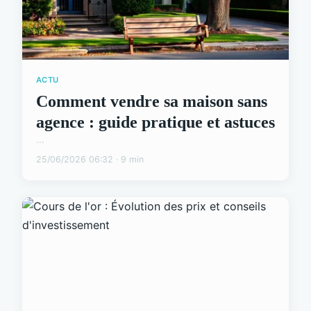
ACTU
Comment vendre sa maison sans
agence : guide pratique et astuces
...
25/06/2026 06:32 · 9 min