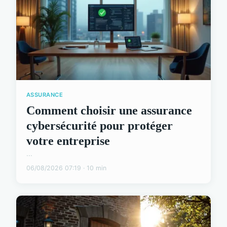
ASSURANCE
Comment choisir une assurance
cybersécurité pour protéger
votre entreprise
...
06/08/2026 07:19 · 10 min