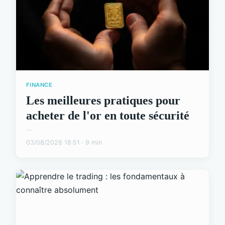
FINANCE
Les meilleures pratiques pour
acheter de l'or en toute sécurité
...
03/08/2026 18:51 · 9 min