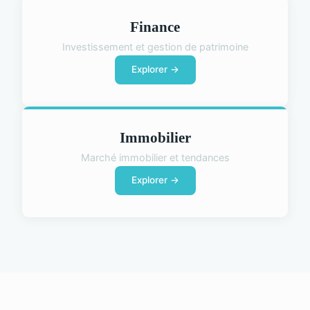
Finance
Investissement et gestion de patrimoine
Explorer →
Immobilier
Marché immobilier et tendances
Explorer →