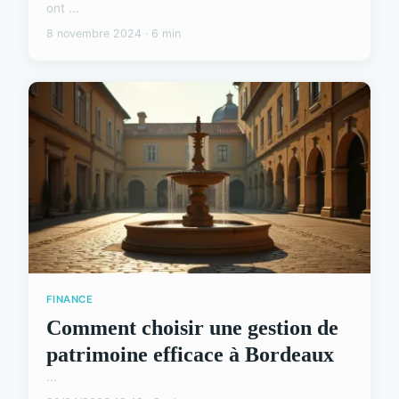
ont ...
8 novembre 2024 · 6 min
FINANCE
Comment choisir une gestion de
patrimoine efficace à Bordeaux
...