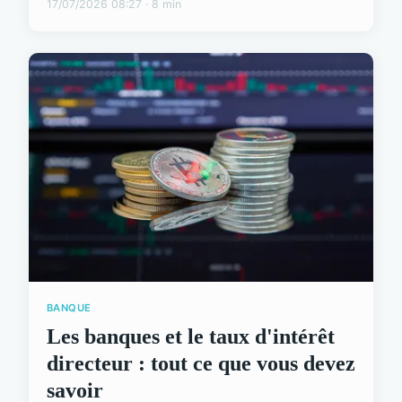
17/07/2026 08:27 · 8 min
BANQUE
Les banques et le taux d'intérêt
directeur : tout ce que vous devez
savoir