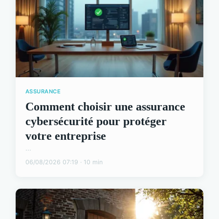
ASSURANCE
Comment choisir une assurance
cybersécurité pour protéger
votre entreprise
...
06/08/2026 07:19 · 10 min