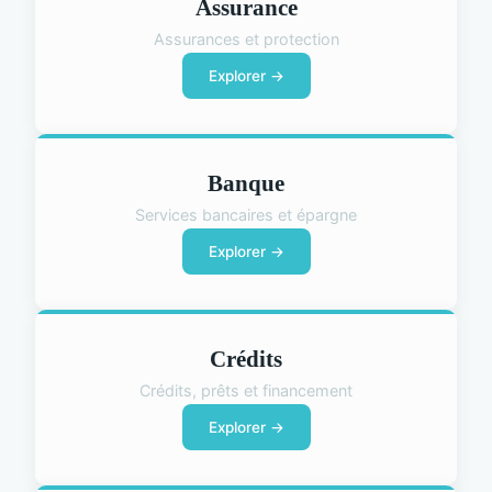
Assurance
Assurances et protection
Explorer →
Banque
Services bancaires et épargne
Explorer →
Crédits
Crédits, prêts et financement
Explorer →