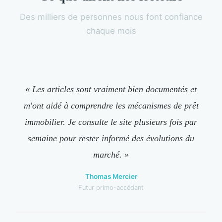
Des milliers de personnes nous font confiance
chaque mois
« Les articles sont vraiment bien documentés et
m'ont aidé à comprendre les mécanismes de prêt
immobilier. Je consulte le site plusieurs fois par
semaine pour rester informé des évolutions du
marché. »
Thomas Mercier
Futur primo-accédant