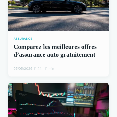
ASSURANCE
Comparez les meilleures offres
d’assurance auto gratuitement
...
05/05/2026 11:44 · 11 min