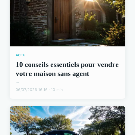
ACTU
10 conseils essentiels pour vendre
votre maison sans agent
...
06/07/2026 16:16 · 10 min