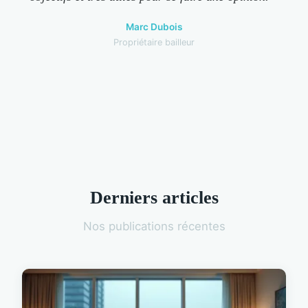
Marc Dubois
Propriétaire bailleur
Derniers articles
Nos publications récentes