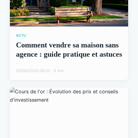
ACTU
Comment vendre sa maison sans
agence : guide pratique et astuces
...
25/06/2026 06:32 · 9 min