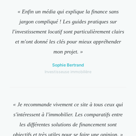
« Enfin un média qui explique la finance sans
jargon compliqué ! Les guides pratiques sur
l'investissement locatif sont particulièrement clairs
et m'ont donné les clés pour mieux appréhender
mon projet. »
Sophie Bertrand
Investisseuse immobilière
« Je recommande vivement ce site à tous ceux qui
s'intéressent à l'immobilier. Les comparatifs entre
les différentes solutions de financement sont
objectifs et très utiles pour se faire une opinion. »