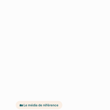
🏡 Le média de référence