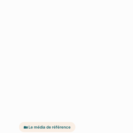
🏡 Le média de référence