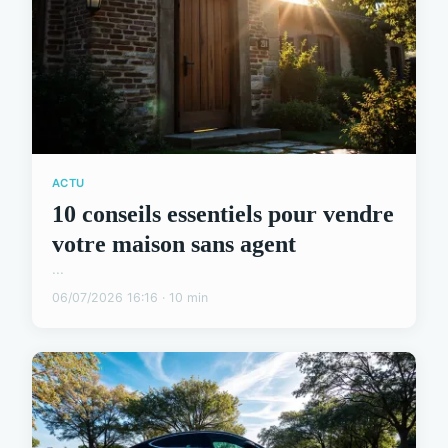
ACTU
10 conseils essentiels pour vendre
votre maison sans agent
...
06/07/2026 16:16 · 10 min