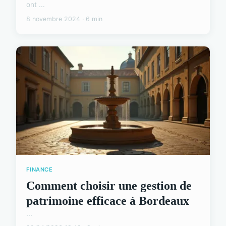
ont ...
8 novembre 2024 · 6 min
FINANCE
Comment choisir une gestion de
patrimoine efficace à Bordeaux
...