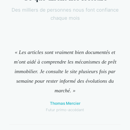
Des milliers de personnes nous font confiance
chaque mois
« Les articles sont vraiment bien documentés et
m'ont aidé à comprendre les mécanismes de prêt
immobilier. Je consulte le site plusieurs fois par
semaine pour rester informé des évolutions du
marché. »
Thomas Mercier
Futur primo-accédant