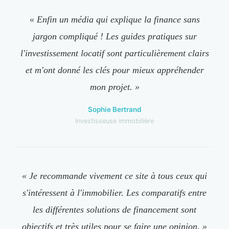
« Enfin un média qui explique la finance sans
jargon compliqué ! Les guides pratiques sur
l'investissement locatif sont particulièrement clairs
et m'ont donné les clés pour mieux appréhender
mon projet. »
Sophie Bertrand
Investisseuse immobilière
« Je recommande vivement ce site à tous ceux qui
s'intéressent à l'immobilier. Les comparatifs entre
les différentes solutions de financement sont
objectifs et très utiles pour se faire une opinion. »