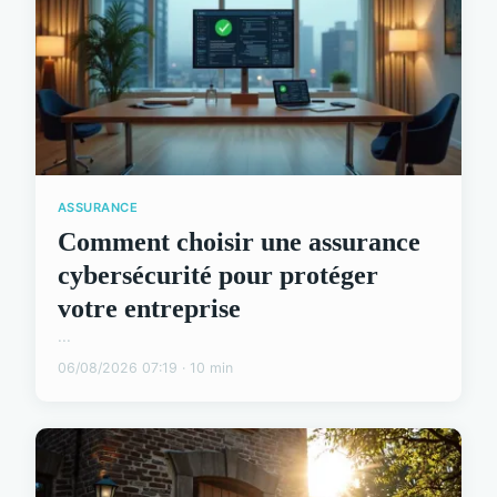
ASSURANCE
Comment choisir une assurance
cybersécurité pour protéger
votre entreprise
...
06/08/2026 07:19 · 10 min