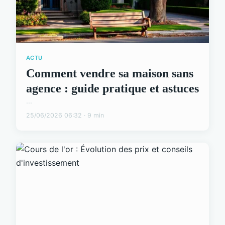
ACTU
Comment vendre sa maison sans
agence : guide pratique et astuces
...
25/06/2026 06:32 · 9 min