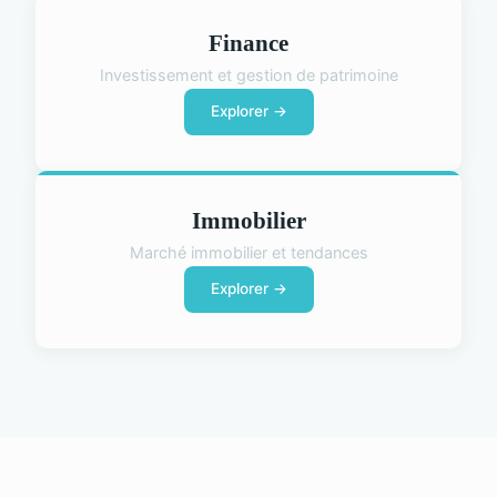
Finance
Investissement et gestion de patrimoine
Explorer →
Immobilier
Marché immobilier et tendances
Explorer →