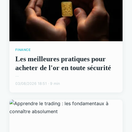
FINANCE
Les meilleures pratiques pour
acheter de l'or en toute sécurité
...
03/08/2026 18:51 · 9 min