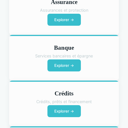
Assurance
Assurances et protection
Explorer →
Banque
Services bancaires et épargne
Explorer →
Crédits
Crédits, prêts et financement
Explorer →