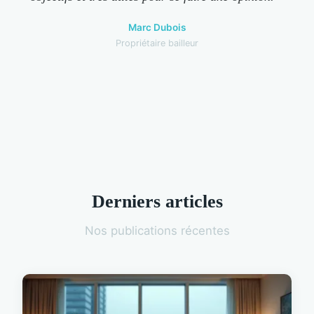
Marc Dubois
Propriétaire bailleur
Derniers articles
Nos publications récentes