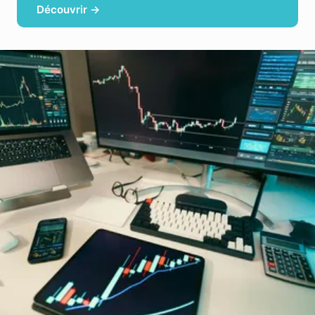
Découvrir →