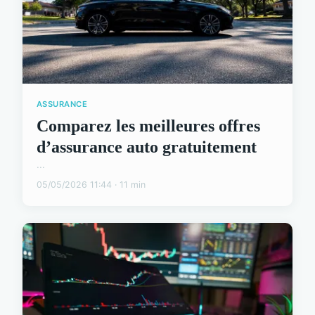
ASSURANCE
Comparez les meilleures offres
d’assurance auto gratuitement
...
05/05/2026 11:44 · 11 min