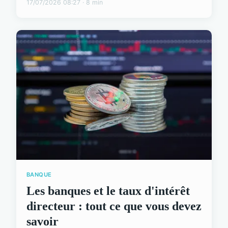
17/07/2026 08:27 · 8 min
BANQUE
Les banques et le taux d'intérêt
directeur : tout ce que vous devez
savoir