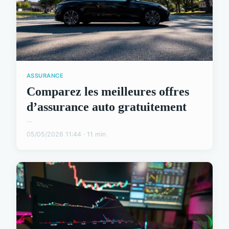
ASSURANCE
Comparez les meilleures offres
d’assurance auto gratuitement
...
05/05/2026 11:44 · 11 min