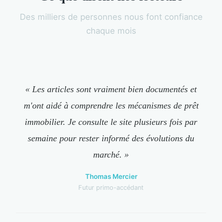
Des milliers de personnes nous font confiance
chaque mois
« Les articles sont vraiment bien documentés et
m'ont aidé à comprendre les mécanismes de prêt
immobilier. Je consulte le site plusieurs fois par
semaine pour rester informé des évolutions du
marché. »
Thomas Mercier
Futur primo-accédant