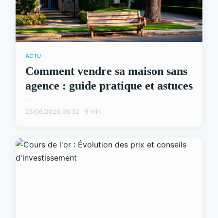
ACTU
Comment vendre sa maison sans
agence : guide pratique et astuces
...
25/06/2026 06:32 · 9 min