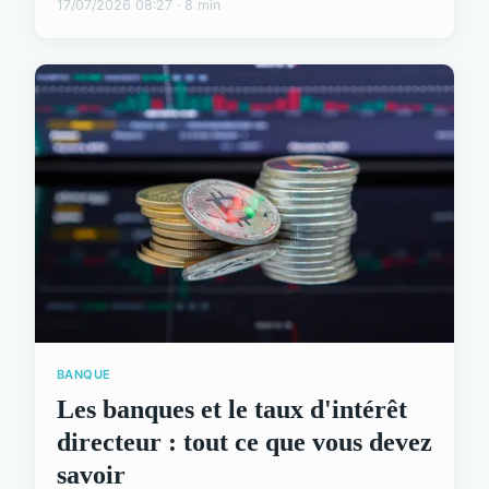
17/07/2026 08:27 · 8 min
BANQUE
Les banques et le taux d'intérêt
directeur : tout ce que vous devez
savoir