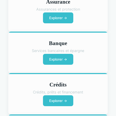
Assurance
Assurances et protection
Explorer →
Banque
Services bancaires et épargne
Explorer →
Crédits
Crédits, prêts et financement
Explorer →