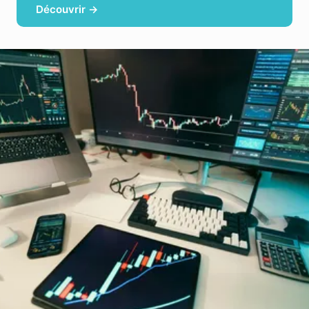
Découvrir →