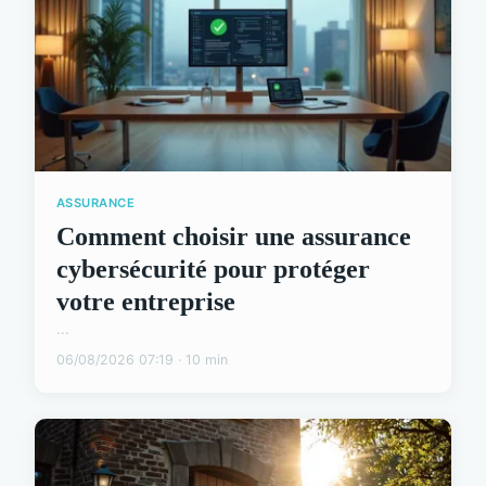
ASSURANCE
Comment choisir une assurance
cybersécurité pour protéger
votre entreprise
...
06/08/2026 07:19 · 10 min