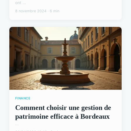
ont ...
8 novembre 2024 · 6 min
FINANCE
Comment choisir une gestion de
patrimoine efficace à Bordeaux
...