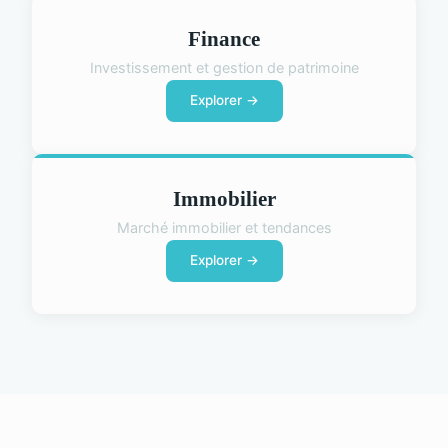
Finance
Investissement et gestion de patrimoine
Explorer →
Immobilier
Marché immobilier et tendances
Explorer →