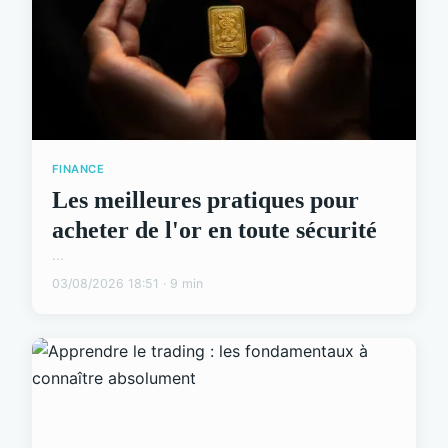
FINANCE
Les meilleures pratiques pour
acheter de l'or en toute sécurité
...
03/08/2026 18:51 · 9 min