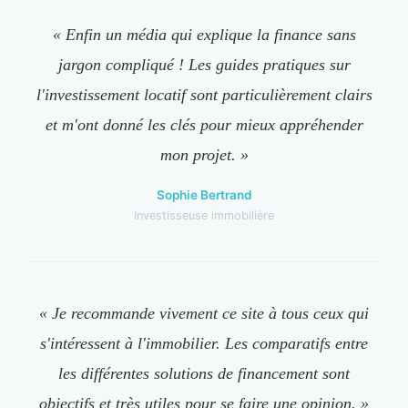
« Enfin un média qui explique la finance sans
jargon compliqué ! Les guides pratiques sur
l'investissement locatif sont particulièrement clairs
et m'ont donné les clés pour mieux appréhender
mon projet. »
Sophie Bertrand
Investisseuse immobilière
« Je recommande vivement ce site à tous ceux qui
s'intéressent à l'immobilier. Les comparatifs entre
les différentes solutions de financement sont
objectifs et très utiles pour se faire une opinion. »