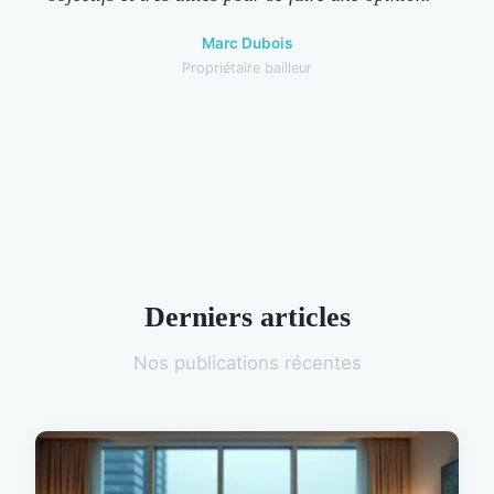
Marc Dubois
Propriétaire bailleur
Derniers articles
Nos publications récentes