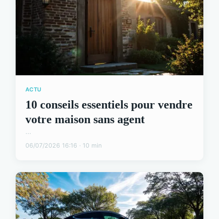
ACTU
10 conseils essentiels pour vendre
votre maison sans agent
...
06/07/2026 16:16 · 10 min