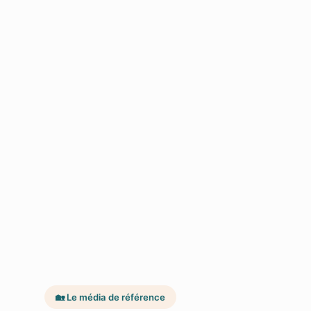
🏡 Le média de référence