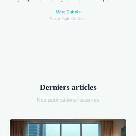
Marc Dubois
Propriétaire bailleur
Derniers articles
Nos publications récentes