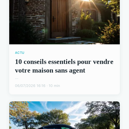
ACTU
10 conseils essentiels pour vendre
votre maison sans agent
...
06/07/2026 16:16 · 10 min