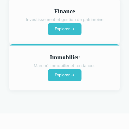
Finance
Investissement et gestion de patrimoine
Explorer →
Immobilier
Marché immobilier et tendances
Explorer →