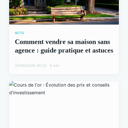
ACTU
Comment vendre sa maison sans
agence : guide pratique et astuces
...
25/06/2026 06:32 · 9 min