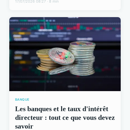
17/07/2026 08:27 · 8 min
BANQUE
Les banques et le taux d'intérêt
directeur : tout ce que vous devez
savoir