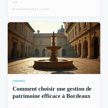
ont ...
8 novembre 2024 · 6 min
FINANCE
Comment choisir une gestion de
patrimoine efficace à Bordeaux
...