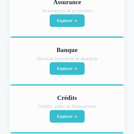
Assurance
Assurances et protection
Explorer →
Banque
Services bancaires et épargne
Explorer →
Crédits
Crédits, prêts et financement
Explorer →