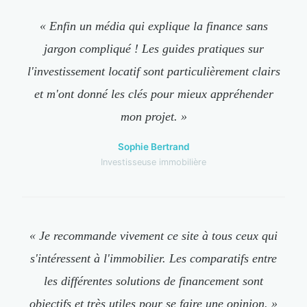
« Enfin un média qui explique la finance sans
jargon compliqué ! Les guides pratiques sur
l'investissement locatif sont particulièrement clairs
et m'ont donné les clés pour mieux appréhender
mon projet. »
Sophie Bertrand
Investisseuse immobilière
« Je recommande vivement ce site à tous ceux qui
s'intéressent à l'immobilier. Les comparatifs entre
les différentes solutions de financement sont
objectifs et très utiles pour se faire une opinion. »