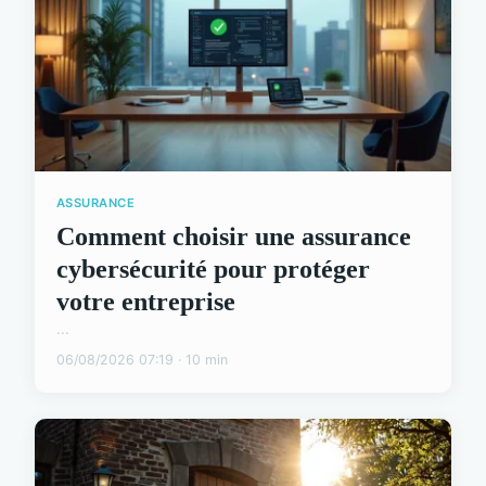
ASSURANCE
Comment choisir une assurance
cybersécurité pour protéger
votre entreprise
...
06/08/2026 07:19 · 10 min