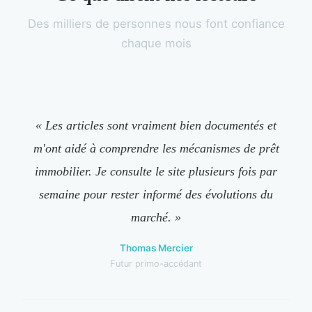
Des milliers de personnes nous font confiance
chaque mois
« Les articles sont vraiment bien documentés et
m'ont aidé à comprendre les mécanismes de prêt
immobilier. Je consulte le site plusieurs fois par
semaine pour rester informé des évolutions du
marché. »
Thomas Mercier
Futur primo-accédant