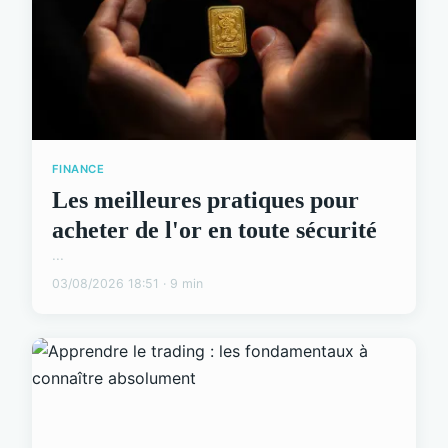
FINANCE
Les meilleures pratiques pour
acheter de l'or en toute sécurité
...
03/08/2026 18:51 · 9 min