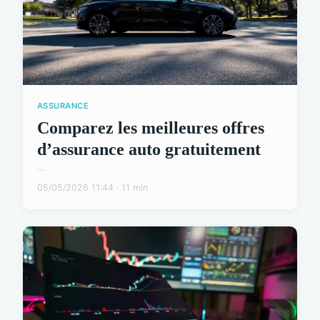
ASSURANCE
Comparez les meilleures offres
d’assurance auto gratuitement
...
05/05/2026 11:44 · 11 min