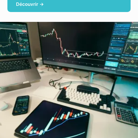
Découvrir →