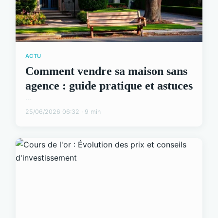
ACTU
Comment vendre sa maison sans
agence : guide pratique et astuces
...
25/06/2026 06:32 · 9 min