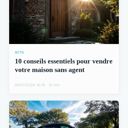
ACTU
10 conseils essentiels pour vendre
votre maison sans agent
...
06/07/2026 16:16 · 10 min