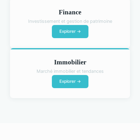
Finance
Investissement et gestion de patrimoine
Explorer →
Immobilier
Marché immobilier et tendances
Explorer →