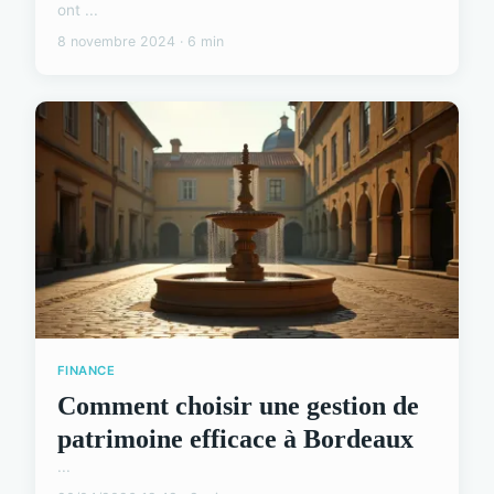
ont ...
8 novembre 2024 · 6 min
FINANCE
Comment choisir une gestion de
patrimoine efficace à Bordeaux
...