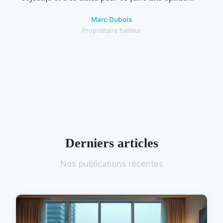
Marc Dubois
Propriétaire bailleur
Derniers articles
Nos publications récentes