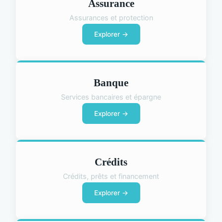
Assurance
Assurances et protection
Explorer →
Banque
Services bancaires et épargne
Explorer →
Crédits
Crédits, prêts et financement
Explorer →