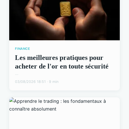
FINANCE
Les meilleures pratiques pour
acheter de l'or en toute sécurité
...
03/08/2026 18:51 · 9 min