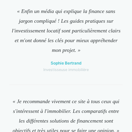
« Enfin un média qui explique la finance sans
jargon compliqué ! Les guides pratiques sur
l'investissement locatif sont particulièrement clairs
et m'ont donné les clés pour mieux appréhender
mon projet. »
Sophie Bertrand
Investisseuse immobilière
« Je recommande vivement ce site à tous ceux qui
s'intéressent à l'immobilier. Les comparatifs entre
les différentes solutions de financement sont
objectifs et très utiles pour se faire une opinion. »