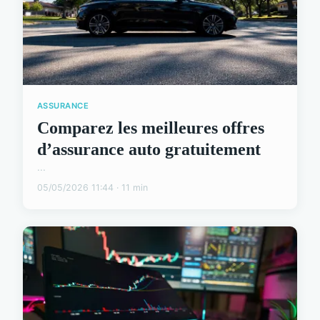
ASSURANCE
Comparez les meilleures offres
d’assurance auto gratuitement
...
05/05/2026 11:44 · 11 min