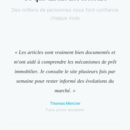
Des milliers de personnes nous font confiance
chaque mois
« Les articles sont vraiment bien documentés et
m'ont aidé à comprendre les mécanismes de prêt
immobilier. Je consulte le site plusieurs fois par
semaine pour rester informé des évolutions du
marché. »
Thomas Mercier
Futur primo-accédant