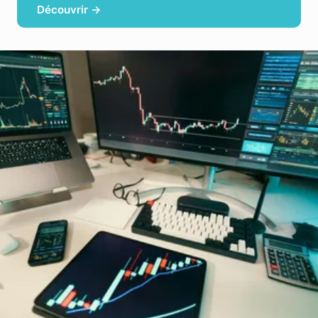
Découvrir →