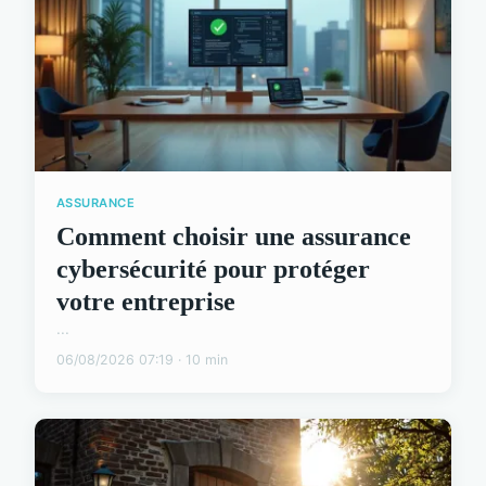
ASSURANCE
Comment choisir une assurance
cybersécurité pour protéger
votre entreprise
...
06/08/2026 07:19 · 10 min