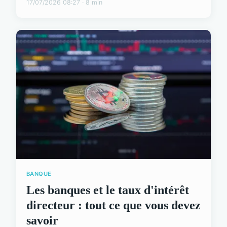
17/07/2026 08:27 · 8 min
BANQUE
Les banques et le taux d'intérêt
directeur : tout ce que vous devez
savoir