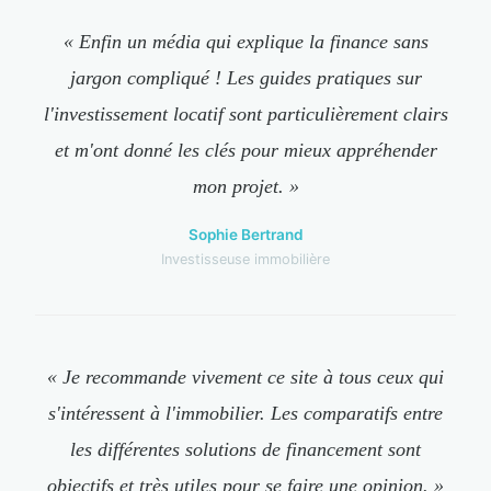
« Enfin un média qui explique la finance sans
jargon compliqué ! Les guides pratiques sur
l'investissement locatif sont particulièrement clairs
et m'ont donné les clés pour mieux appréhender
mon projet. »
Sophie Bertrand
Investisseuse immobilière
« Je recommande vivement ce site à tous ceux qui
s'intéressent à l'immobilier. Les comparatifs entre
les différentes solutions de financement sont
objectifs et très utiles pour se faire une opinion. »