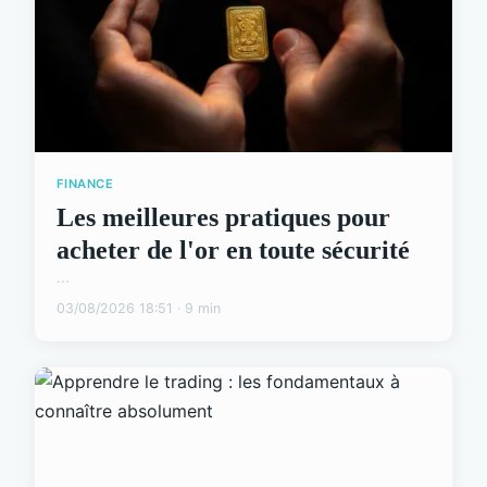
FINANCE
Les meilleures pratiques pour
acheter de l'or en toute sécurité
...
03/08/2026 18:51 · 9 min