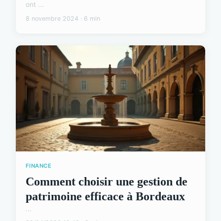
ont ...
8 novembre 2024 · 6 min
FINANCE
Comment choisir une gestion de
patrimoine efficace à Bordeaux
...