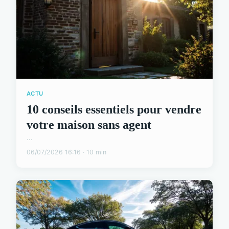
ACTU
10 conseils essentiels pour vendre
votre maison sans agent
...
06/07/2026 16:16 · 10 min