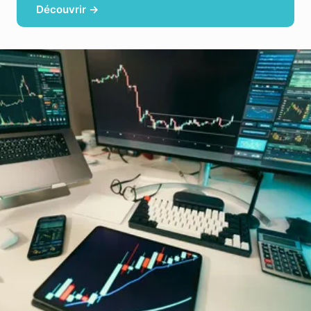
Découvrir →