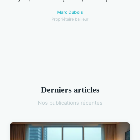
Marc Dubois
Propriétaire bailleur
Derniers articles
Nos publications récentes