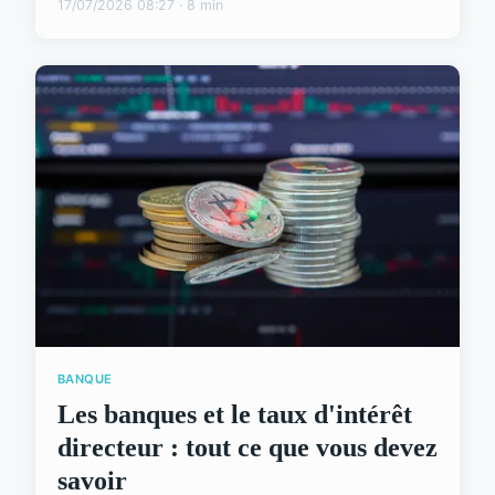
17/07/2026 08:27 · 8 min
BANQUE
Les banques et le taux d'intérêt
directeur : tout ce que vous devez
savoir