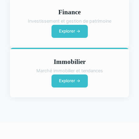
Finance
Investissement et gestion de patrimoine
Explorer →
Immobilier
Marché immobilier et tendances
Explorer →