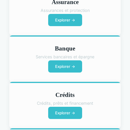
Assurance
Assurances et protection
Explorer →
Banque
Services bancaires et épargne
Explorer →
Crédits
Crédits, prêts et financement
Explorer →