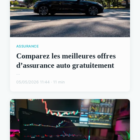
ASSURANCE
Comparez les meilleures offres
d’assurance auto gratuitement
...
05/05/2026 11:44 · 11 min