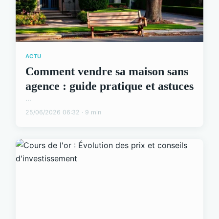
ACTU
Comment vendre sa maison sans
agence : guide pratique et astuces
...
25/06/2026 06:32 · 9 min