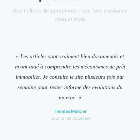
Des milliers de personnes nous font confiance
chaque mois
« Les articles sont vraiment bien documentés et
m'ont aidé à comprendre les mécanismes de prêt
immobilier. Je consulte le site plusieurs fois par
semaine pour rester informé des évolutions du
marché. »
Thomas Mercier
Futur primo-accédant