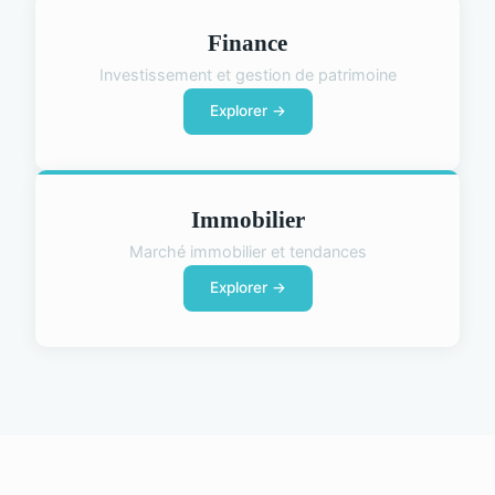
Finance
Investissement et gestion de patrimoine
Explorer →
Immobilier
Marché immobilier et tendances
Explorer →