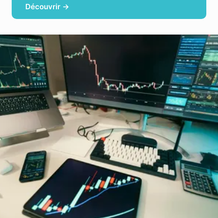
Découvrir →