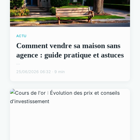
ACTU
Comment vendre sa maison sans
agence : guide pratique et astuces
...
25/06/2026 06:32 · 9 min