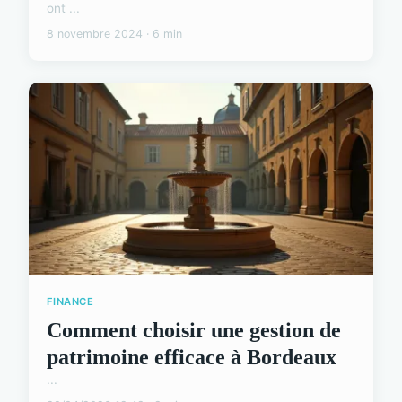
ont ...
8 novembre 2024 · 6 min
FINANCE
Comment choisir une gestion de
patrimoine efficace à Bordeaux
...