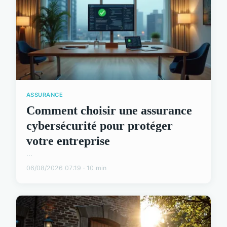
ASSURANCE
Comment choisir une assurance
cybersécurité pour protéger
votre entreprise
...
06/08/2026 07:19 · 10 min