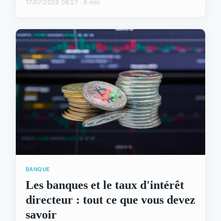
17/07/2026 08:27 · 8 min
BANQUE
Les banques et le taux d'intérêt
directeur : tout ce que vous devez
savoir