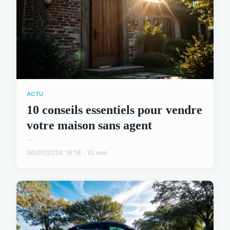
ACTU
10 conseils essentiels pour vendre
votre maison sans agent
...
06/07/2026 16:16 · 10 min