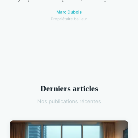
Marc Dubois
Propriétaire bailleur
Derniers articles
Nos publications récentes