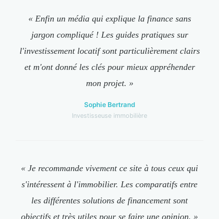
« Enfin un média qui explique la finance sans
jargon compliqué ! Les guides pratiques sur
l'investissement locatif sont particulièrement clairs
et m'ont donné les clés pour mieux appréhender
mon projet. »
Sophie Bertrand
Investisseuse immobilière
« Je recommande vivement ce site à tous ceux qui
s'intéressent à l'immobilier. Les comparatifs entre
les différentes solutions de financement sont
objectifs et très utiles pour se faire une opinion. »