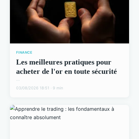
FINANCE
Les meilleures pratiques pour
acheter de l'or en toute sécurité
...
03/08/2026 18:51 · 9 min