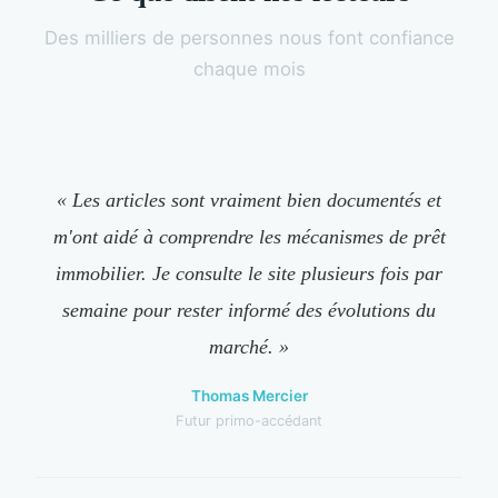
Des milliers de personnes nous font confiance
chaque mois
« Les articles sont vraiment bien documentés et
m'ont aidé à comprendre les mécanismes de prêt
immobilier. Je consulte le site plusieurs fois par
semaine pour rester informé des évolutions du
marché. »
Thomas Mercier
Futur primo-accédant