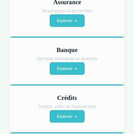
Assurance
Assurances et protection
Explorer →
Banque
Services bancaires et épargne
Explorer →
Crédits
Crédits, prêts et financement
Explorer →