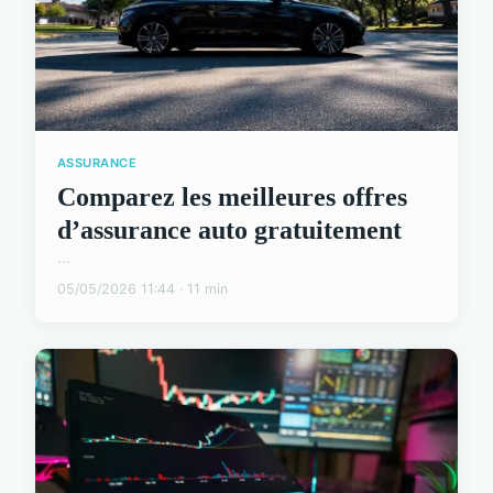
ASSURANCE
Comparez les meilleures offres
d’assurance auto gratuitement
...
05/05/2026 11:44 · 11 min