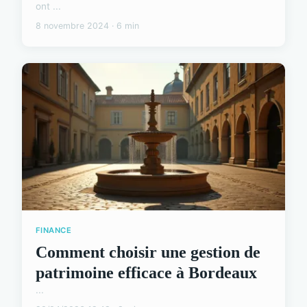
ont ...
8 novembre 2024 · 6 min
FINANCE
Comment choisir une gestion de
patrimoine efficace à Bordeaux
...