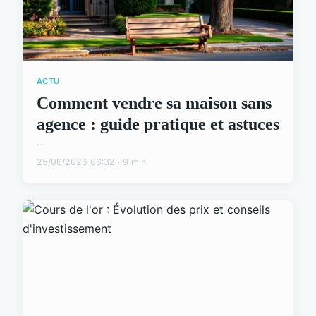
ACTU
Comment vendre sa maison sans
agence : guide pratique et astuces
...
25/06/2026 06:32 · 9 min