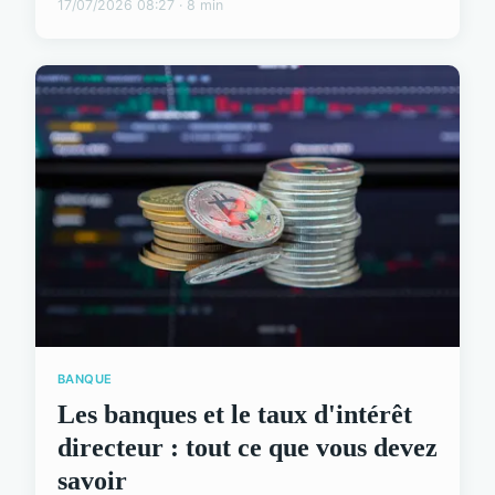
17/07/2026 08:27 · 8 min
BANQUE
Les banques et le taux d'intérêt
directeur : tout ce que vous devez
savoir