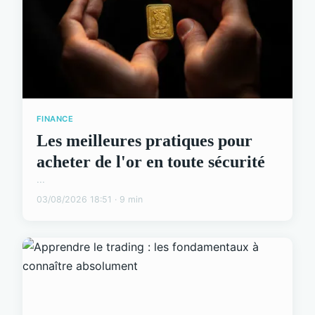
FINANCE
Les meilleures pratiques pour
acheter de l'or en toute sécurité
...
03/08/2026 18:51 · 9 min