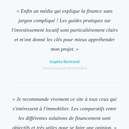
« Enfin un média qui explique la finance sans
jargon compliqué ! Les guides pratiques sur
l'investissement locatif sont particulièrement clairs
et m'ont donné les clés pour mieux appréhender
mon projet. »
Sophie Bertrand
Investisseuse immobilière
« Je recommande vivement ce site à tous ceux qui
s'intéressent à l'immobilier. Les comparatifs entre
les différentes solutions de financement sont
objectifs et très utiles pour se faire une opinion. »