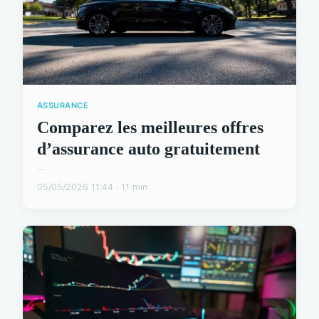
ASSURANCE
Comparez les meilleures offres
d’assurance auto gratuitement
...
05/05/2026 11:44 · 11 min