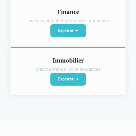
Finance
Investissement et gestion de patrimoine
Explorer →
Immobilier
Marché immobilier et tendances
Explorer →