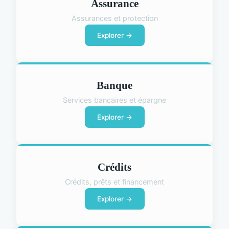
Assurance
Assurances et protection
Explorer →
Banque
Services bancaires et épargne
Explorer →
Crédits
Crédits, prêts et financement
Explorer →