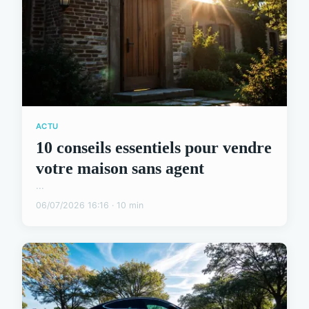
ACTU
10 conseils essentiels pour vendre
votre maison sans agent
...
06/07/2026 16:16 · 10 min