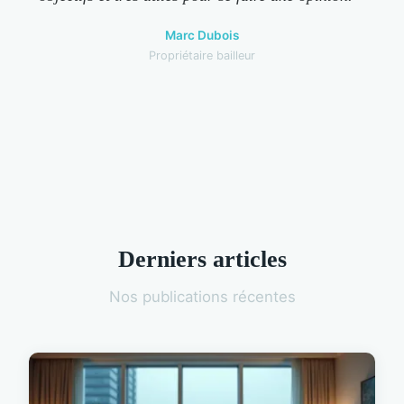
Marc Dubois
Propriétaire bailleur
Derniers articles
Nos publications récentes