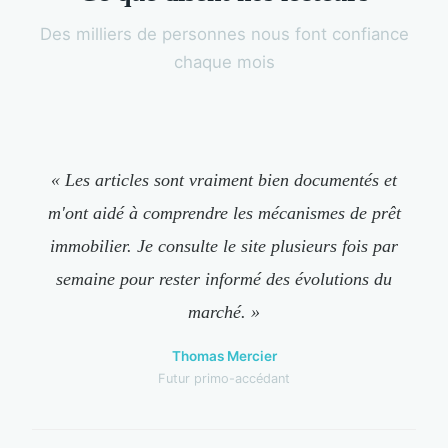
Des milliers de personnes nous font confiance
chaque mois
« Les articles sont vraiment bien documentés et
m'ont aidé à comprendre les mécanismes de prêt
immobilier. Je consulte le site plusieurs fois par
semaine pour rester informé des évolutions du
marché. »
Thomas Mercier
Futur primo-accédant