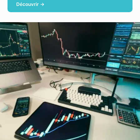
Découvrir →