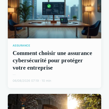
ASSURANCE
Comment choisir une assurance
cybersécurité pour protéger
votre entreprise
...
06/08/2026 07:19 · 10 min