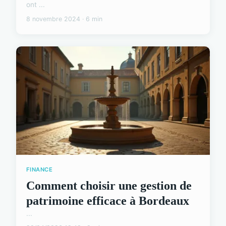
ont ...
8 novembre 2024 · 6 min
FINANCE
Comment choisir une gestion de
patrimoine efficace à Bordeaux
...