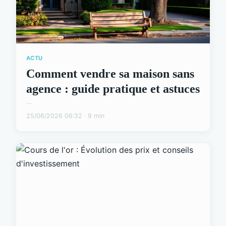
ACTU
Comment vendre sa maison sans
agence : guide pratique et astuces
...
25/06/2026 06:32 · 9 min