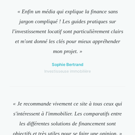
« Enfin un média qui explique la finance sans
jargon compliqué ! Les guides pratiques sur
l'investissement locatif sont particulièrement clairs
et m'ont donné les clés pour mieux appréhender
mon projet. »
Sophie Bertrand
Investisseuse immobilière
« Je recommande vivement ce site à tous ceux qui
s'intéressent à l'immobilier. Les comparatifs entre
les différentes solutions de financement sont
objectifs et très utiles pour se faire une opinion. »