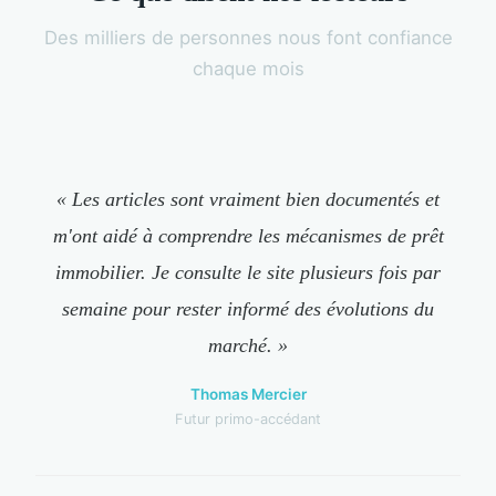
Des milliers de personnes nous font confiance
chaque mois
« Les articles sont vraiment bien documentés et
m'ont aidé à comprendre les mécanismes de prêt
immobilier. Je consulte le site plusieurs fois par
semaine pour rester informé des évolutions du
marché. »
Thomas Mercier
Futur primo-accédant