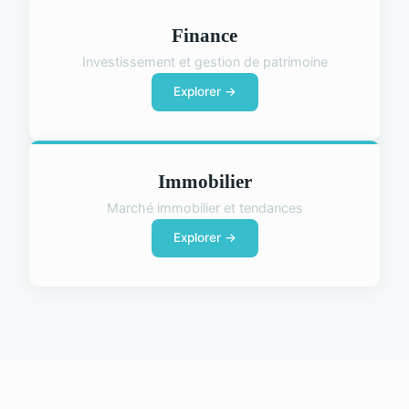
Finance
Investissement et gestion de patrimoine
Explorer →
Immobilier
Marché immobilier et tendances
Explorer →