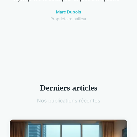
Marc Dubois
Propriétaire bailleur
Derniers articles
Nos publications récentes