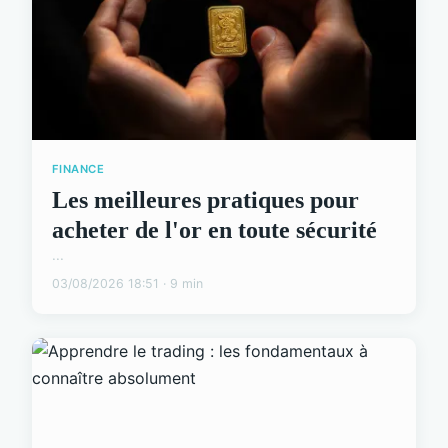
FINANCE
Les meilleures pratiques pour
acheter de l'or en toute sécurité
...
03/08/2026 18:51 · 9 min