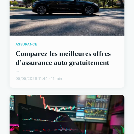
ASSURANCE
Comparez les meilleures offres
d’assurance auto gratuitement
...
05/05/2026 11:44 · 11 min