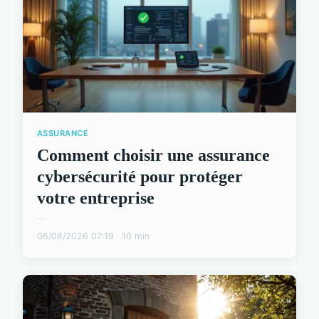
ASSURANCE
Comment choisir une assurance
cybersécurité pour protéger
votre entreprise
...
06/08/2026 07:19 · 10 min