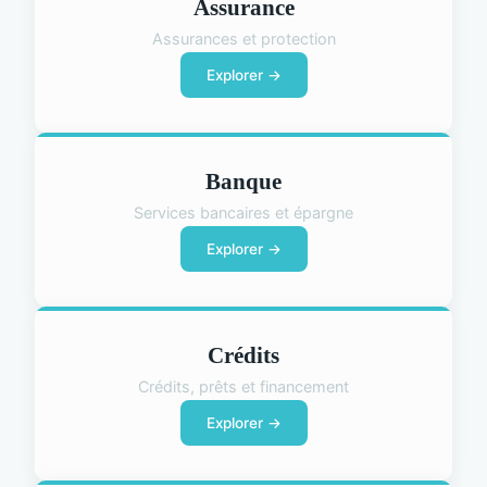
Assurance
Assurances et protection
Explorer →
Banque
Services bancaires et épargne
Explorer →
Crédits
Crédits, prêts et financement
Explorer →