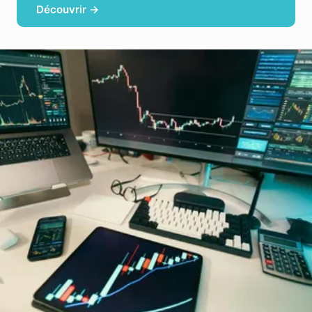
Découvrir →