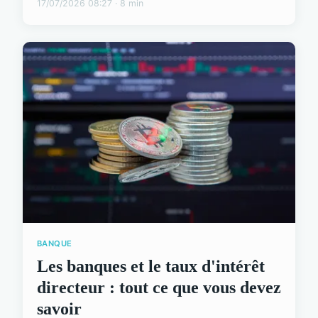
17/07/2026 08:27 · 8 min
BANQUE
Les banques et le taux d'intérêt
directeur : tout ce que vous devez
savoir