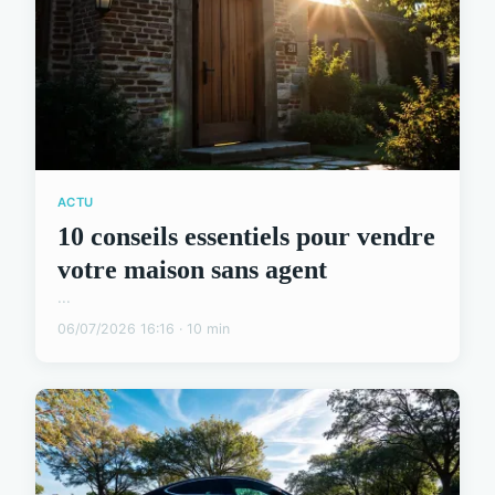
ACTU
10 conseils essentiels pour vendre
votre maison sans agent
...
06/07/2026 16:16 · 10 min