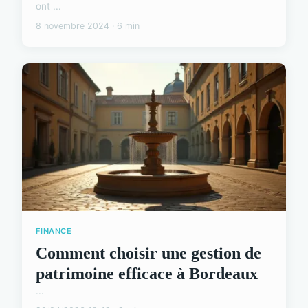
ont ...
8 novembre 2024 · 6 min
FINANCE
Comment choisir une gestion de
patrimoine efficace à Bordeaux
...