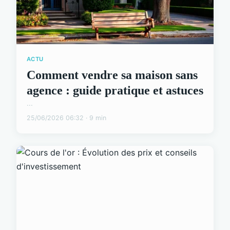
ACTU
Comment vendre sa maison sans
agence : guide pratique et astuces
...
25/06/2026 06:32 · 9 min