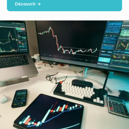
Découvrir →