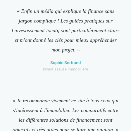
« Enfin un média qui explique la finance sans
jargon compliqué ! Les guides pratiques sur
l'investissement locatif sont particulièrement clairs
et m'ont donné les clés pour mieux appréhender
mon projet. »
Sophie Bertrand
Investisseuse immobilière
« Je recommande vivement ce site à tous ceux qui
s'intéressent à l'immobilier. Les comparatifs entre
les différentes solutions de financement sont
objectifs et très utiles pour se faire une opinion. »