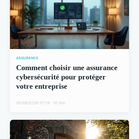
ASSURANCE
Comment choisir une assurance
cybersécurité pour protéger
votre entreprise
...
06/08/2026 07:19 · 10 min