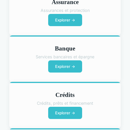
Assurance
Assurances et protection
Explorer →
Banque
Services bancaires et épargne
Explorer →
Crédits
Crédits, prêts et financement
Explorer →