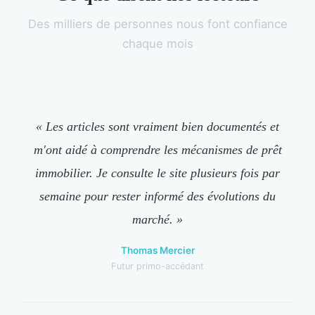
Des milliers de personnes nous font confiance
chaque mois
« Les articles sont vraiment bien documentés et
m'ont aidé à comprendre les mécanismes de prêt
immobilier. Je consulte le site plusieurs fois par
semaine pour rester informé des évolutions du
marché. »
Thomas Mercier
Futur primo-accédant