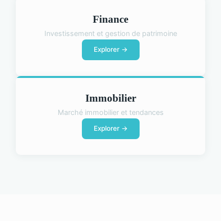
Finance
Investissement et gestion de patrimoine
Explorer →
Immobilier
Marché immobilier et tendances
Explorer →