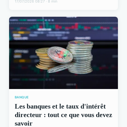
17/07/2026 08:27 · 8 min
BANQUE
Les banques et le taux d'intérêt
directeur : tout ce que vous devez
savoir