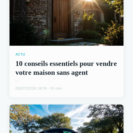
ACTU
10 conseils essentiels pour vendre
votre maison sans agent
...
06/07/2026 16:16 · 10 min