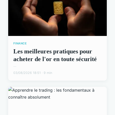
FINANCE
Les meilleures pratiques pour
acheter de l'or en toute sécurité
...
03/08/2026 18:51 · 9 min