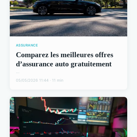
ASSURANCE
Comparez les meilleures offres
d’assurance auto gratuitement
...
05/05/2026 11:44 · 11 min