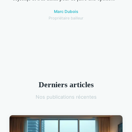
Marc Dubois
Propriétaire bailleur
Derniers articles
Nos publications récentes