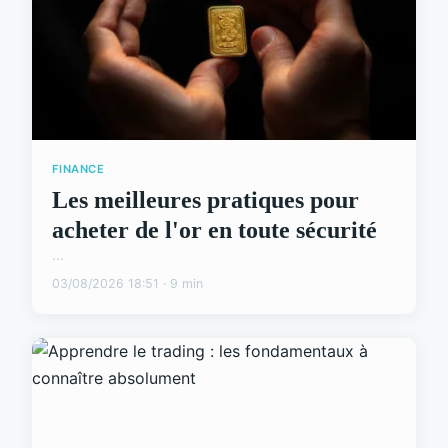
FINANCE
Les meilleures pratiques pour
acheter de l'or en toute sécurité
...
03/08/2026 18:51 · 9 min