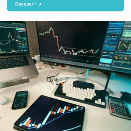
Découvrir →