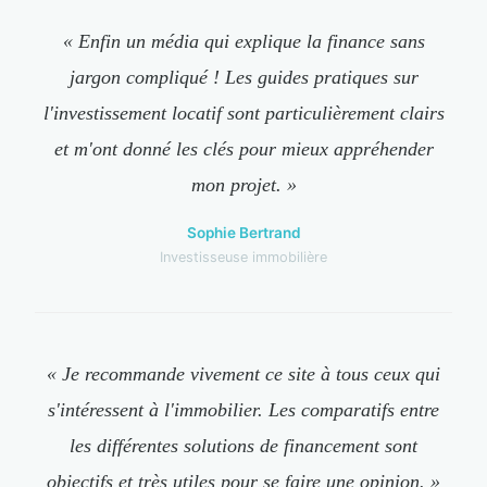
« Enfin un média qui explique la finance sans
jargon compliqué ! Les guides pratiques sur
l'investissement locatif sont particulièrement clairs
et m'ont donné les clés pour mieux appréhender
mon projet. »
Sophie Bertrand
Investisseuse immobilière
« Je recommande vivement ce site à tous ceux qui
s'intéressent à l'immobilier. Les comparatifs entre
les différentes solutions de financement sont
objectifs et très utiles pour se faire une opinion. »