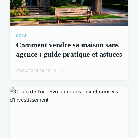
ACTU
Comment vendre sa maison sans
agence : guide pratique et astuces
...
25/06/2026 06:32 · 9 min