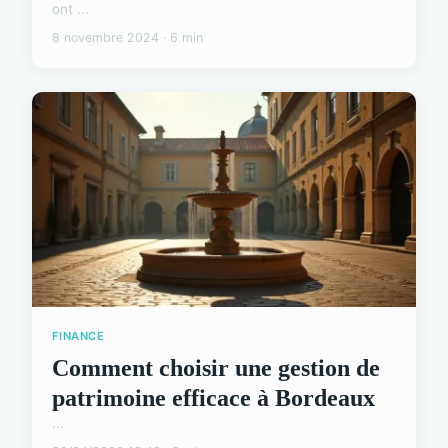
ont ...
8 novembre 2024 · 6 min
FINANCE
Comment choisir une gestion de
patrimoine efficace à Bordeaux
...