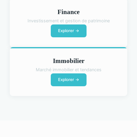
Finance
Investissement et gestion de patrimoine
Explorer →
Immobilier
Marché immobilier et tendances
Explorer →