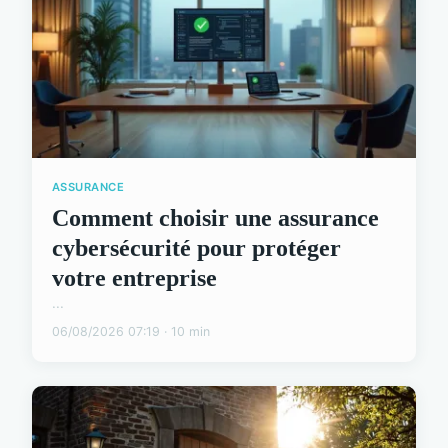
ASSURANCE
Comment choisir une assurance
cybersécurité pour protéger
votre entreprise
...
06/08/2026 07:19 · 10 min