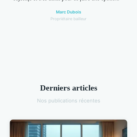
Marc Dubois
Propriétaire bailleur
Derniers articles
Nos publications récentes