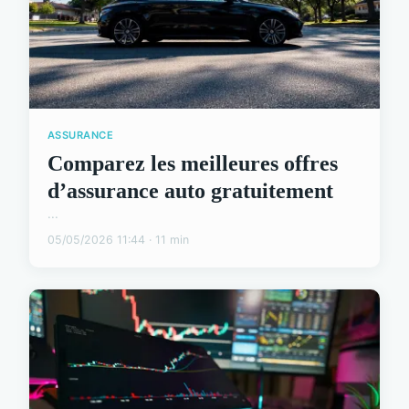
ASSURANCE
Comparez les meilleures offres
d’assurance auto gratuitement
...
05/05/2026 11:44 · 11 min