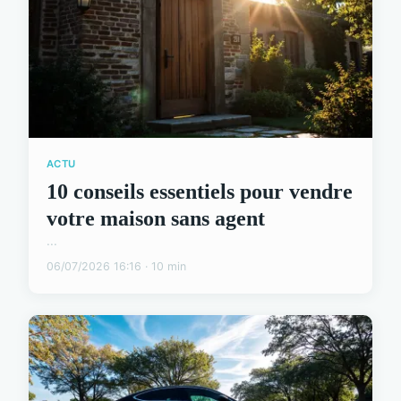
ACTU
10 conseils essentiels pour vendre
votre maison sans agent
...
06/07/2026 16:16 · 10 min