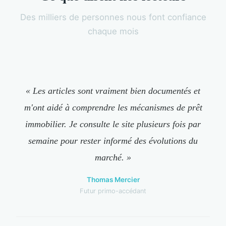
Des milliers de personnes nous font confiance
chaque mois
« Les articles sont vraiment bien documentés et
m'ont aidé à comprendre les mécanismes de prêt
immobilier. Je consulte le site plusieurs fois par
semaine pour rester informé des évolutions du
marché. »
Thomas Mercier
Futur primo-accédant