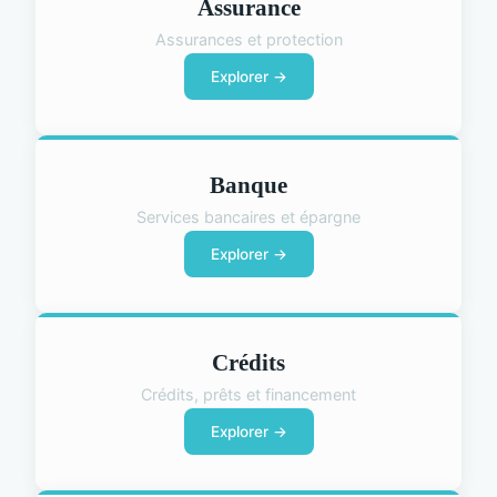
Assurance
Assurances et protection
Explorer →
Banque
Services bancaires et épargne
Explorer →
Crédits
Crédits, prêts et financement
Explorer →