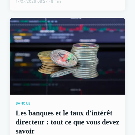
17/07/2026 08:27 · 8 min
BANQUE
Les banques et le taux d'intérêt
directeur : tout ce que vous devez
savoir