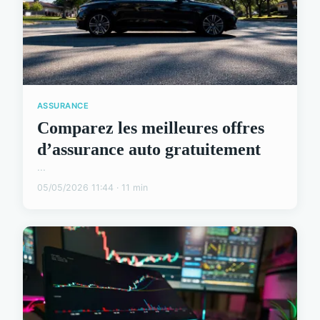
ASSURANCE
Comparez les meilleures offres
d’assurance auto gratuitement
...
05/05/2026 11:44 · 11 min