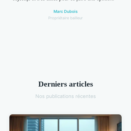
Marc Dubois
Propriétaire bailleur
Derniers articles
Nos publications récentes