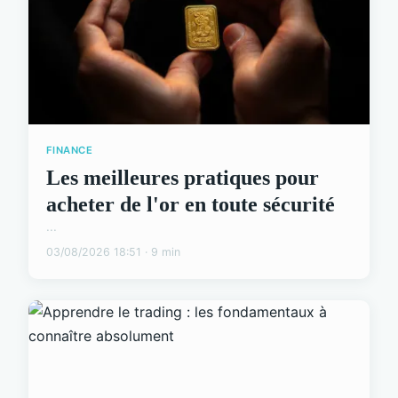
FINANCE
Les meilleures pratiques pour
acheter de l'or en toute sécurité
...
03/08/2026 18:51 · 9 min