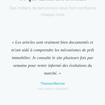
Des milliers de personnes nous font confiance
chaque mois
« Les articles sont vraiment bien documentés et
m'ont aidé à comprendre les mécanismes de prêt
immobilier. Je consulte le site plusieurs fois par
semaine pour rester informé des évolutions du
marché. »
Thomas Mercier
Futur primo-accédant