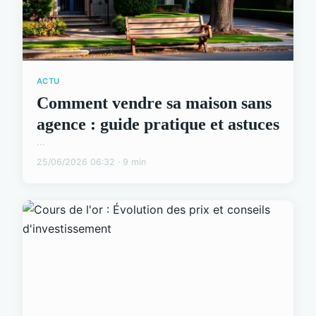
ACTU
Comment vendre sa maison sans
agence : guide pratique et astuces
...
25/06/2026 06:32 · 9 min