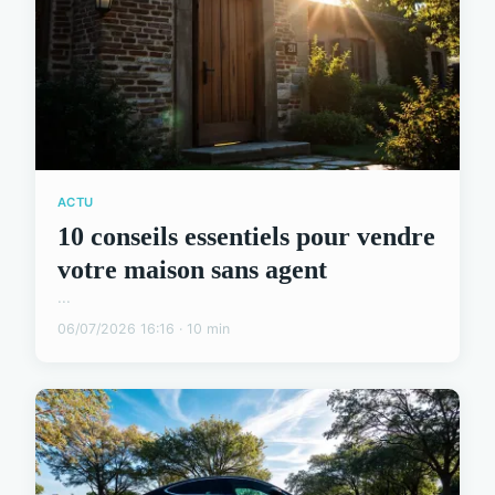
ACTU
10 conseils essentiels pour vendre
votre maison sans agent
...
06/07/2026 16:16 · 10 min