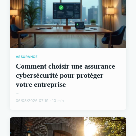
ASSURANCE
Comment choisir une assurance
cybersécurité pour protéger
votre entreprise
...
06/08/2026 07:19 · 10 min