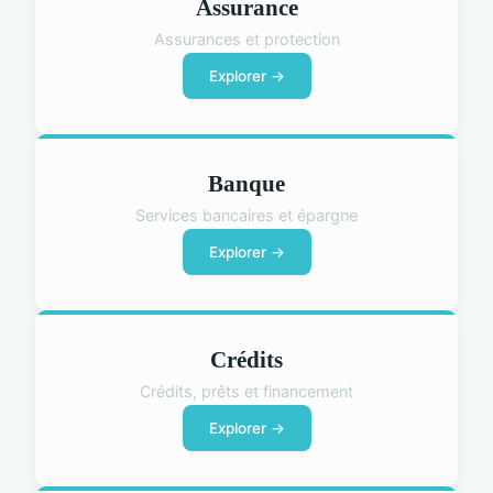
Assurance
Assurances et protection
Explorer →
Banque
Services bancaires et épargne
Explorer →
Crédits
Crédits, prêts et financement
Explorer →