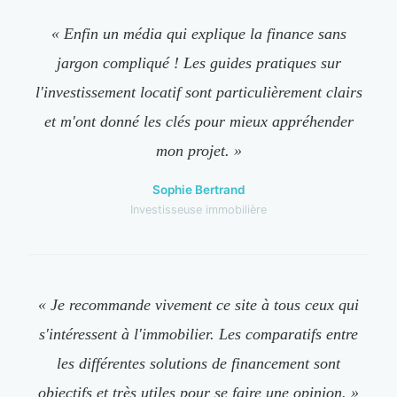
« Enfin un média qui explique la finance sans
jargon compliqué ! Les guides pratiques sur
l'investissement locatif sont particulièrement clairs
et m'ont donné les clés pour mieux appréhender
mon projet. »
Sophie Bertrand
Investisseuse immobilière
« Je recommande vivement ce site à tous ceux qui
s'intéressent à l'immobilier. Les comparatifs entre
les différentes solutions de financement sont
objectifs et très utiles pour se faire une opinion. »