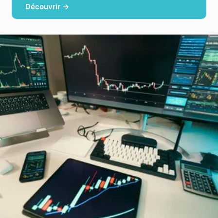
Découvrir →