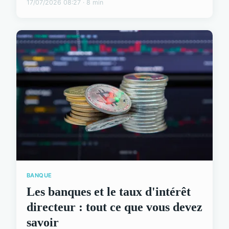
17/07/2026 08:27 · 8 min
BANQUE
Les banques et le taux d'intérêt
directeur : tout ce que vous devez
savoir