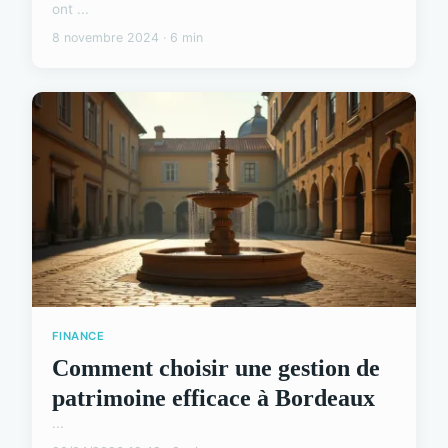
ont ...
8 novembre 2024 · 6 min
FINANCE
Comment choisir une gestion de
patrimoine efficace à Bordeaux
...