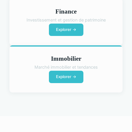
Finance
Investissement et gestion de patrimoine
Explorer →
Immobilier
Marché immobilier et tendances
Explorer →