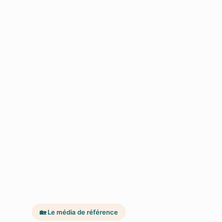
🏡 Le média de référence