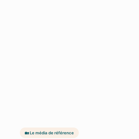
🏡 Le média de référence