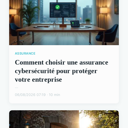
ASSURANCE
Comment choisir une assurance
cybersécurité pour protéger
votre entreprise
...
06/08/2026 07:19 · 10 min