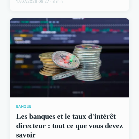
17/07/2026 08:27 · 8 min
BANQUE
Les banques et le taux d'intérêt
directeur : tout ce que vous devez
savoir