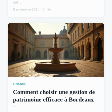
ont ...
8 novembre 2024 · 6 min
FINANCE
Comment choisir une gestion de
patrimoine efficace à Bordeaux
...