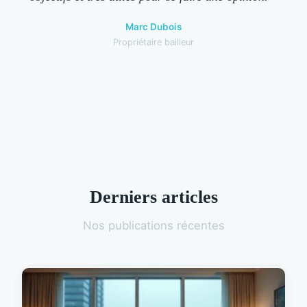
Marc Dubois
Propriétaire bailleur
Derniers articles
Nos publications récentes