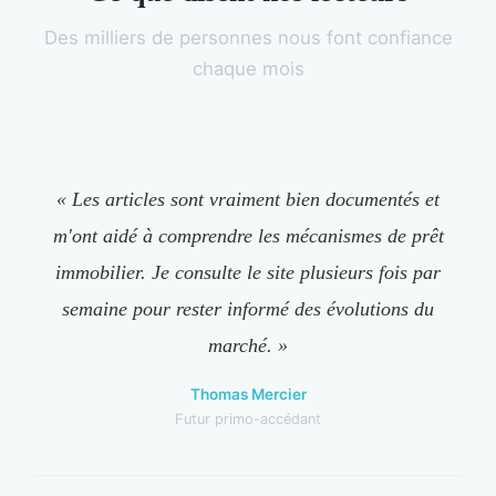
Des milliers de personnes nous font confiance
chaque mois
« Les articles sont vraiment bien documentés et
m'ont aidé à comprendre les mécanismes de prêt
immobilier. Je consulte le site plusieurs fois par
semaine pour rester informé des évolutions du
marché. »
Thomas Mercier
Futur primo-accédant