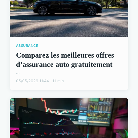
ASSURANCE
Comparez les meilleures offres
d’assurance auto gratuitement
...
05/05/2026 11:44 · 11 min