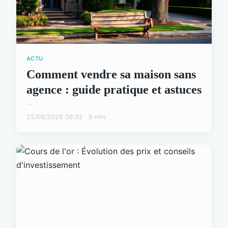
ACTU
Comment vendre sa maison sans
agence : guide pratique et astuces
...
25/06/2026 06:32 · 9 min