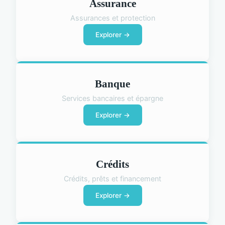
Assurance
Assurances et protection
Explorer →
Banque
Services bancaires et épargne
Explorer →
Crédits
Crédits, prêts et financement
Explorer →