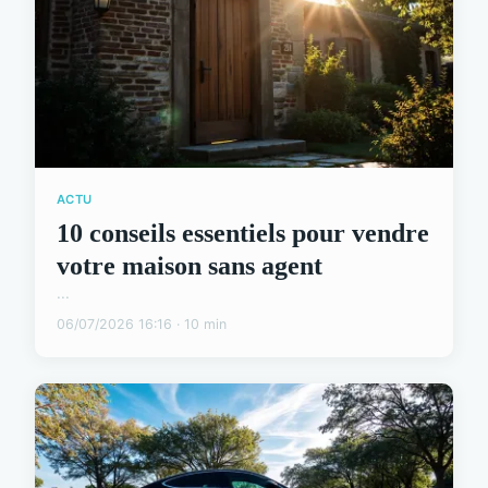
ACTU
10 conseils essentiels pour vendre
votre maison sans agent
...
06/07/2026 16:16 · 10 min