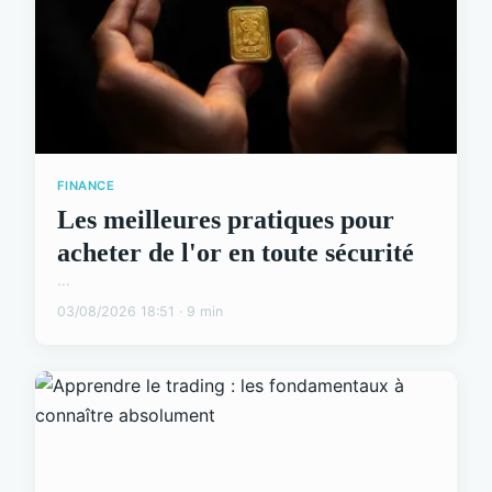
FINANCE
Les meilleures pratiques pour
acheter de l'or en toute sécurité
...
03/08/2026 18:51 · 9 min