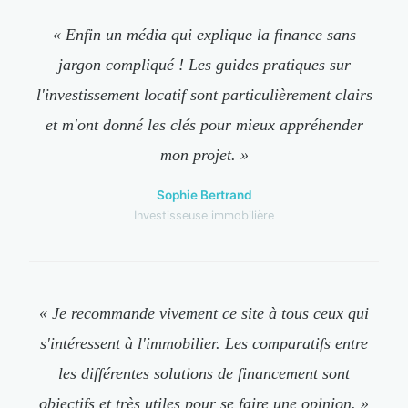
« Enfin un média qui explique la finance sans
jargon compliqué ! Les guides pratiques sur
l'investissement locatif sont particulièrement clairs
et m'ont donné les clés pour mieux appréhender
mon projet. »
Sophie Bertrand
Investisseuse immobilière
« Je recommande vivement ce site à tous ceux qui
s'intéressent à l'immobilier. Les comparatifs entre
les différentes solutions de financement sont
objectifs et très utiles pour se faire une opinion. »