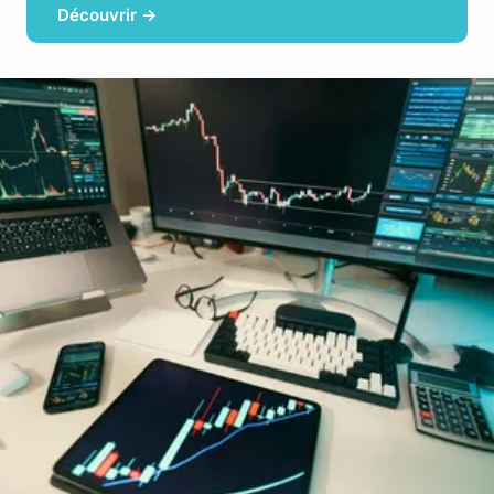
Découvrir →