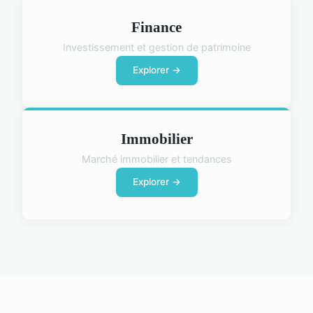
Finance
Investissement et gestion de patrimoine
Explorer →
Immobilier
Marché immobilier et tendances
Explorer →