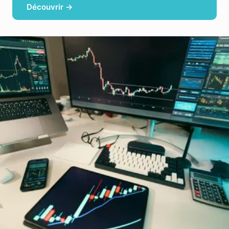
Découvrir →