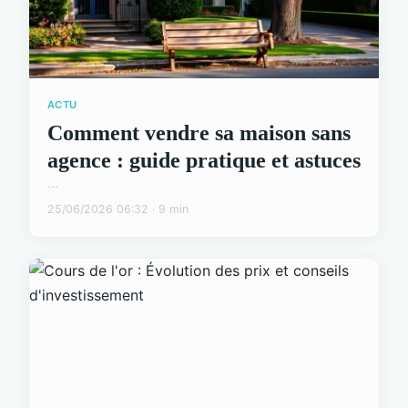
ACTU
Comment vendre sa maison sans
agence : guide pratique et astuces
...
25/06/2026 06:32 · 9 min