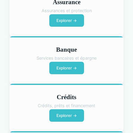
Assurance
Assurances et protection
Explorer →
Banque
Services bancaires et épargne
Explorer →
Crédits
Crédits, prêts et financement
Explorer →