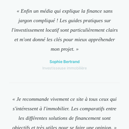
« Enfin un média qui explique la finance sans
jargon compliqué ! Les guides pratiques sur
l'investissement locatif sont particulièrement clairs
et m'ont donné les clés pour mieux appréhender
mon projet. »
Sophie Bertrand
Investisseuse immobilière
« Je recommande vivement ce site à tous ceux qui
s'intéressent à l'immobilier. Les comparatifs entre
les différentes solutions de financement sont
objectifs et très utiles pour se faire une opinion. »