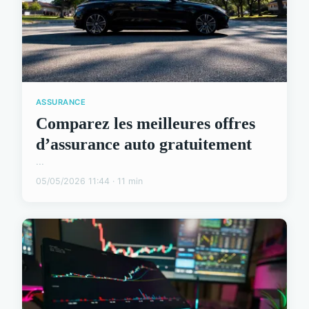
ASSURANCE
Comparez les meilleures offres
d’assurance auto gratuitement
...
05/05/2026 11:44 · 11 min