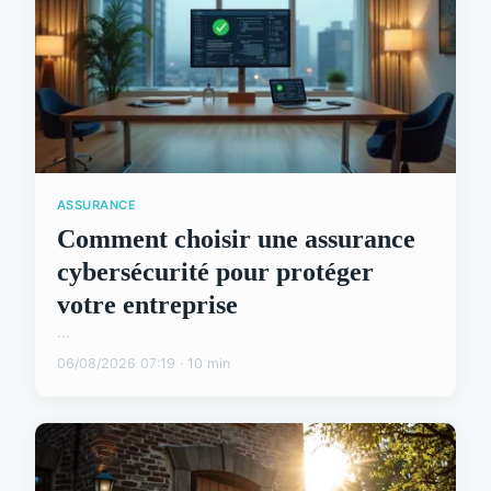
ASSURANCE
Comment choisir une assurance
cybersécurité pour protéger
votre entreprise
...
06/08/2026 07:19 · 10 min