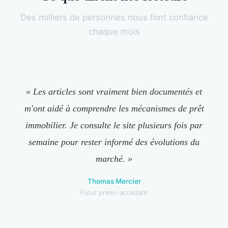
Des milliers de personnes nous font confiance
chaque mois
« Les articles sont vraiment bien documentés et
m'ont aidé à comprendre les mécanismes de prêt
immobilier. Je consulte le site plusieurs fois par
semaine pour rester informé des évolutions du
marché. »
Thomas Mercier
Futur primo-accédant