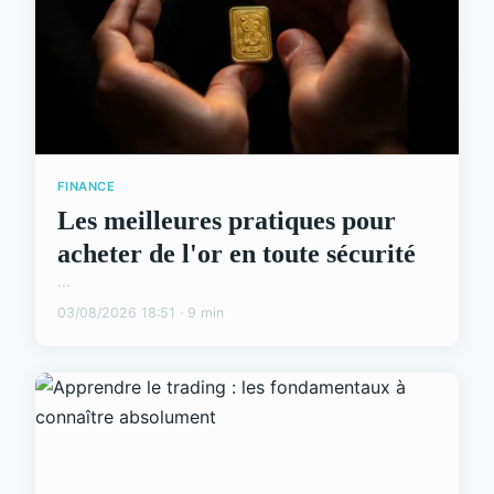
FINANCE
Les meilleures pratiques pour
acheter de l'or en toute sécurité
...
03/08/2026 18:51 · 9 min