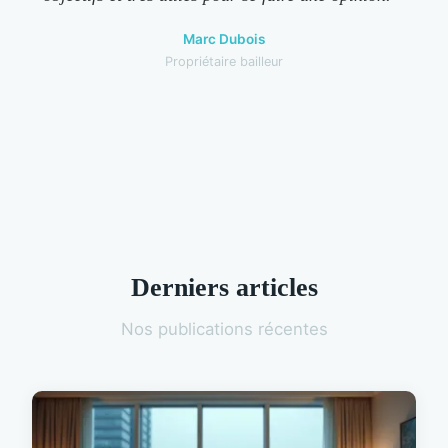
Marc Dubois
Propriétaire bailleur
Derniers articles
Nos publications récentes