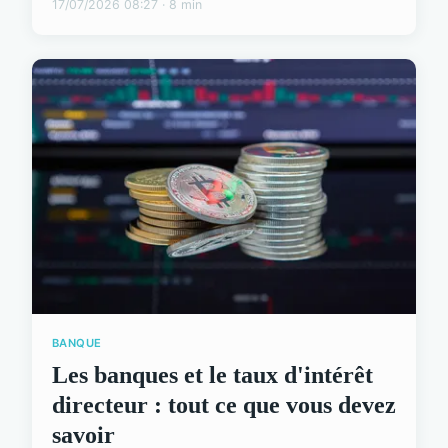
17/07/2026 08:27 · 8 min
BANQUE
Les banques et le taux d'intérêt
directeur : tout ce que vous devez
savoir