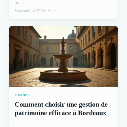
ont ...
8 novembre 2024 · 6 min
FINANCE
Comment choisir une gestion de
patrimoine efficace à Bordeaux
...