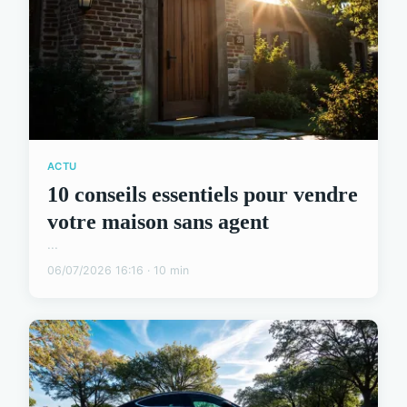
ACTU
10 conseils essentiels pour vendre
votre maison sans agent
...
06/07/2026 16:16 · 10 min