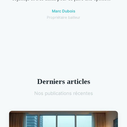
Marc Dubois
Propriétaire bailleur
Derniers articles
Nos publications récentes