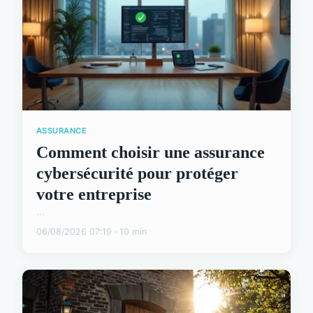
ASSURANCE
Comment choisir une assurance
cybersécurité pour protéger
votre entreprise
...
06/08/2026 07:19 · 10 min