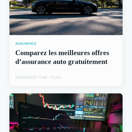
ASSURANCE
Comparez les meilleures offres
d’assurance auto gratuitement
...
05/05/2026 11:44 · 11 min