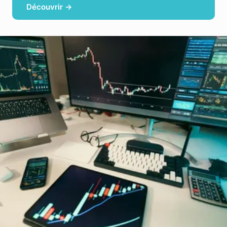
Découvrir →