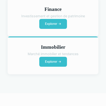
Finance
Investissement et gestion de patrimoine
Explorer →
Immobilier
Marché immobilier et tendances
Explorer →