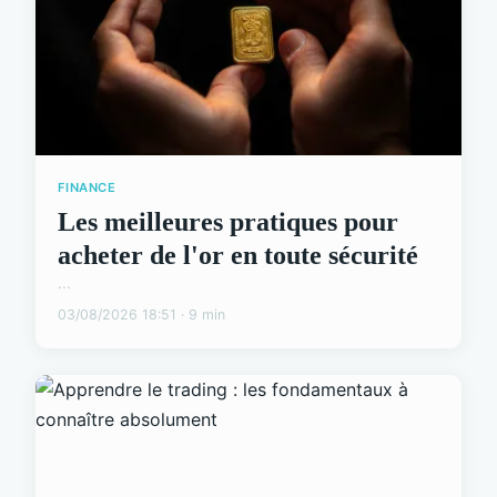
FINANCE
Les meilleures pratiques pour
acheter de l'or en toute sécurité
...
03/08/2026 18:51 · 9 min