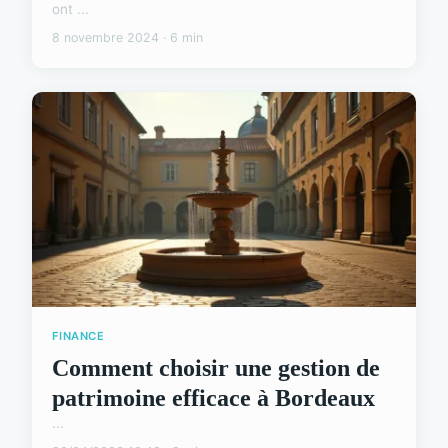
ont ...
8 novembre 2024 · 6 min
FINANCE
Comment choisir une gestion de
patrimoine efficace à Bordeaux
...