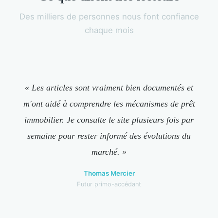
Des milliers de personnes nous font confiance
chaque mois
« Les articles sont vraiment bien documentés et
m'ont aidé à comprendre les mécanismes de prêt
immobilier. Je consulte le site plusieurs fois par
semaine pour rester informé des évolutions du
marché. »
Thomas Mercier
Futur primo-accédant