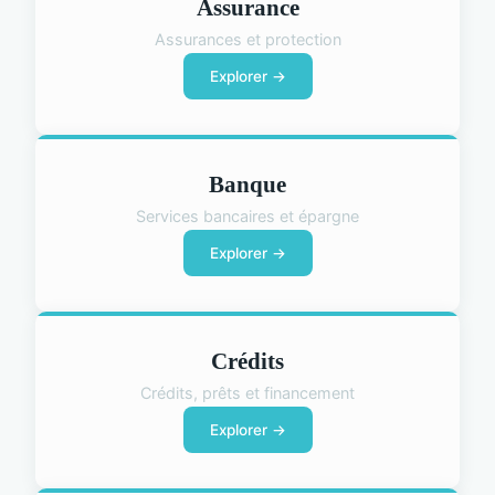
Assurance
Assurances et protection
Explorer →
Banque
Services bancaires et épargne
Explorer →
Crédits
Crédits, prêts et financement
Explorer →