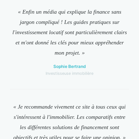
« Enfin un média qui explique la finance sans
jargon compliqué ! Les guides pratiques sur
l'investissement locatif sont particulièrement clairs
et m'ont donné les clés pour mieux appréhender
mon projet. »
Sophie Bertrand
Investisseuse immobilière
« Je recommande vivement ce site à tous ceux qui
s'intéressent à l'immobilier. Les comparatifs entre
les différentes solutions de financement sont
objectifs et très utiles pour se faire une opinion. »