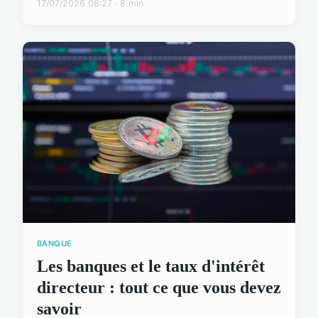
17/07/2026 08:27 · 8 min
BANQUE
Les banques et le taux d'intérêt
directeur : tout ce que vous devez
savoir