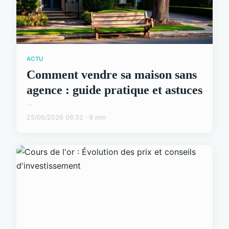
ACTU
Comment vendre sa maison sans
agence : guide pratique et astuces
...
25/06/2026 06:32 · 9 min