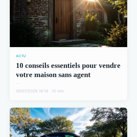
ACTU
10 conseils essentiels pour vendre
votre maison sans agent
...
06/07/2026 16:16 · 10 min